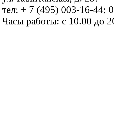
тел: + 7 (495) 003-16-44; 
Часы работы: с 10.00 до 2