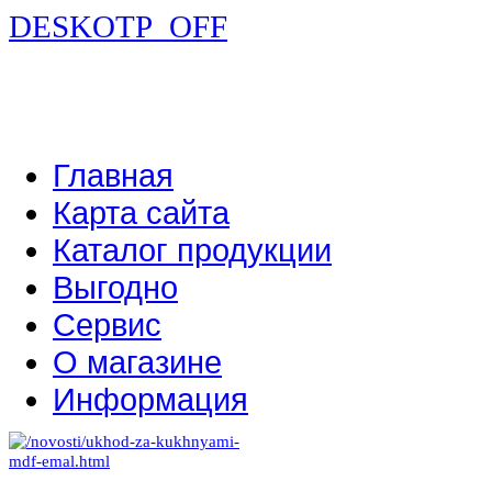
DESKOTP_OFF
Главная
Карта сайта
Каталог продукции
Выгодно
Сервис
О магазине
Информация