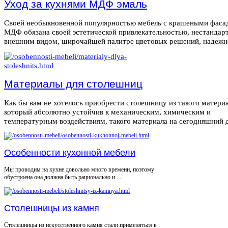
Уход за кухнями МДФ эмаль
Своей необыкновенной популярностью мебель с крашеными фаса
МДФ обязана своей эстетической привлекательностью, нестанда
внешним видом, широчайшей палитре цветовых решений, надежнос
Материалы для столешниц
Как бы вам не хотелось приобрести столешницу из такого материа
который абсолютно устойчив к механическим, химическим и
температурным воздействиям, такого материала на сегодняшний де
Особенности кухонной мебели
Мы проводим на кухне довольно много времени, поэтому
обустроена она должна быть рационально и ...
Столешницы из камня
Столешницы из искусственного камня стали применяться в