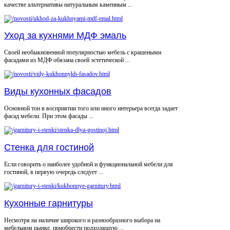
качестве альтернативы натуральным каменным ...
Уход за кухнями МДФ эмаль
Своей необыкновенной популярностью мебель с крашеными
фасадами из МДФ обязана своей эстетической ...
Виды кухонных фасадов
Основной тон в восприятии того или иного интерьера всегда задает
фасад мебели. При этом фасады ...
Стенка для гостиной
Если говорить о наиболее удобной и функциональной мебели для
гостиной, в первую очередь следует ...
Кухонные гарнитуры
Несмотря на наличие широкого и разнообразного выбора на
мебельном рынке, приобрести подходящую ...