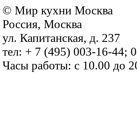
© Мир кухни Москва
Россия, Москва
ул. Капитанская, д. 237
тел: + 7 (495) 003-16-44; 
Часы работы: с 10.00 до 2