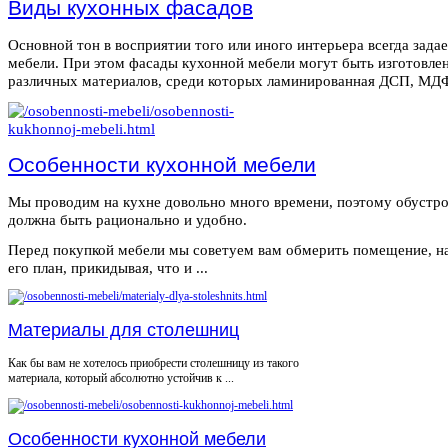
Виды кухонных фасадов
Основной тон в восприятии того или иного интерьера всегда зада
мебели. При этом фасады кухонной мебели могут быть изготовле
различных материалов, среди которых ламинированная ДСП, МДФ,
Особенности кухонной мебели
Мы проводим на кухне довольно много времени, поэтому обустро
должна быть рационально и удобно.
Перед покупкой мебели мы советуем вам обмерить помещение, н
его план, прикидывая, что и ...
Материалы для столешниц
Как бы вам не хотелось приобрести столешницу из такого
материала, который абсолютно устойчив к ...
Особенности кухонной мебели