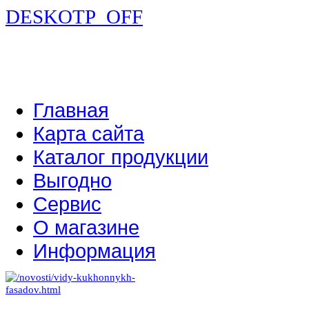
DESKOTP_OFF
Главная
Карта сайта
Каталог продукции
Выгодно
Сервис
О магазине
Информация