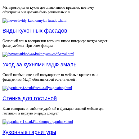
Мы проводим на кухне довольно много времени, поэтому
обустроена она должна быть рационально и ...
Виды кухонных фасадов
Основной тон в восприятии того или иного интерьера всегда задает
фасад мебели. При этом фасады ...
Уход за кухнями МДФ эмаль
Своей необыкновенной популярностью мебель с крашеными
фасадами из МДФ обязана своей эстетической ...
Стенка для гостиной
Если говорить о наиболее удобной и функциональной мебели для
гостиной, в первую очередь следует ...
Кухонные гарнитуры