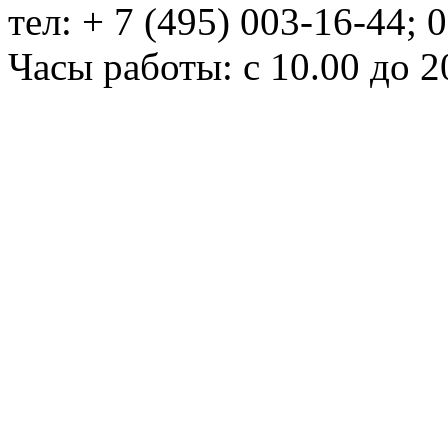
тел: + 7 (495) 003-16-44; 
Часы работы: с 10.00 до 2