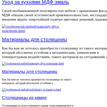
Уход за кухнями МДФ эмаль
Своей необыкновенной популярностью мебель с крашеными фаса
МДФ обязана своей эстетической привлекательностью, нестанда
внешним видом, широчайшей палитре цветовых решений, надежнос
Материалы для столешниц
Как бы вам не хотелось приобрести столешницу из такого материа
который абсолютно устойчив к механическим, химическим и
температурным воздействиям, такого материала на сегодняшний де
Материалы для столешниц
Как бы вам не хотелось приобрести столешницу из такого
материала, который абсолютно устойчив к ...
Столешницы из камня
Столешницы из искусственного камня стали применяться в