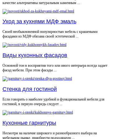
качестве альтернативы натуральным каменным ...
Уход за кухнями МДФ эмаль
Своей необыкновенной популярностью мебель с крашеными
фасадами из МДФ обязана своей эстетической ...
Виды кухонных фасадов
Основной тон в восприятии того или иного интерьера всегда задает
фасад мебели. При этом фасады ...
Стенка для гостиной
Если говорить о наиболее удобной и функциональной мебели для
гостиной, в первую очередь следует ...
Кухонные гарнитуры
Несмотря на наличие широкого и разнообразного выбора на
мебельном рынке, приобрести подходящую ...