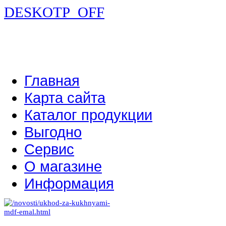
DESKOTP_OFF
Главная
Карта сайта
Каталог продукции
Выгодно
Сервис
О магазине
Информация