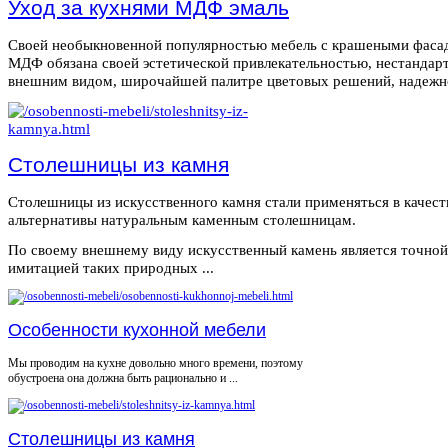
Уход за кухнями МДФ эмаль
Своей необыкновенной популярностью мебель с крашеными фаса
МДФ обязана своей эстетической привлекательностью, нестанда
внешним видом, широчайшей палитре цветовых решений, надежнос
Столешницы из камня
Столешницы из искусственного камня стали применяться в качест
альтернативы натуральным каменным столешницам.
По своему внешнему виду искусственный камень является точной
имитацией таких природных ...
Особенности кухонной мебели
Мы проводим на кухне довольно много времени, поэтому
обустроена она должна быть рационально и ...
Столешницы из камня