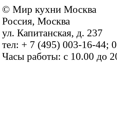
© Мир кухни Москва
Россия, Москва
ул. Капитанская, д. 237
тел: + 7 (495) 003-16-44; 
Часы работы: с 10.00 до 2