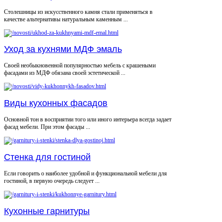
Столешницы из искусственного камня стали применяться в
качестве альтернативы натуральным каменным ...
Уход за кухнями МДФ эмаль
Своей необыкновенной популярностью мебель с крашеными
фасадами из МДФ обязана своей эстетической ...
Виды кухонных фасадов
Основной тон в восприятии того или иного интерьера всегда задает
фасад мебели. При этом фасады ...
Стенка для гостиной
Если говорить о наиболее удобной и функциональной мебели для
гостиной, в первую очередь следует ...
Кухонные гарнитуры