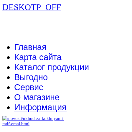
DESKOTP_OFF
Главная
Карта сайта
Каталог продукции
Выгодно
Сервис
О магазине
Информация