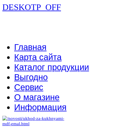
DESKOTP_OFF
Главная
Карта сайта
Каталог продукции
Выгодно
Сервис
О магазине
Информация