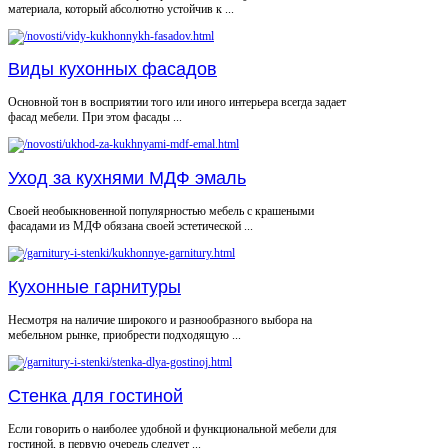
материала, который абсолютно устойчив к ...
Виды кухонных фасадов
Основной тон в восприятии того или иного интерьера всегда задает
фасад мебели. При этом фасады ...
Уход за кухнями МДФ эмаль
Своей необыкновенной популярностью мебель с крашеными
фасадами из МДФ обязана своей эстетической ...
Кухонные гарнитуры
Несмотря на наличие широкого и разнообразного выбора на
мебельном рынке, приобрести подходящую ...
Стенка для гостиной
Если говорить о наиболее удобной и функциональной мебели для
гостиной, в первую очередь следует ...