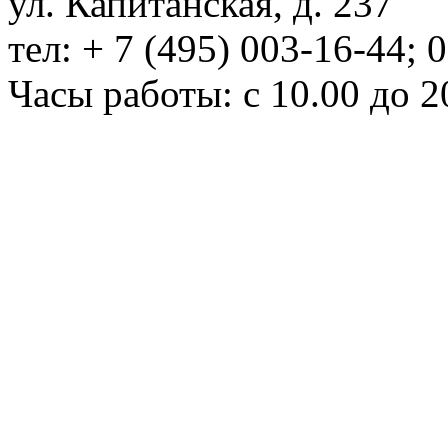
ул. Капитанская, д. 237
тел: + 7 (495) 003-16-44; 
Часы работы: с 10.00 до 2