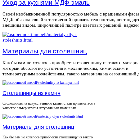
Уход за кухнями МДФ эмаль
Своей необыкновенной популярностью мебель с крашеными фаса
МДФ обязана своей эстетической привлекательностью, нестанда
внешним видом, широчайшей палитре цветовых решений, надежнос
Материалы для столешниц
Как бы вам не хотелось приобрести столешницу из такого материа
который абсолютно устойчив к механическим, химическим и
температурным воздействиям, такого материала на сегодняшний де
Столешницы из камня
Столешницы из искусственного камня стали применяться в
качестве альтернативы натуральным каменным ...
Материалы для столешниц
Как бы вам не хотелось приобрести столешницу из такого