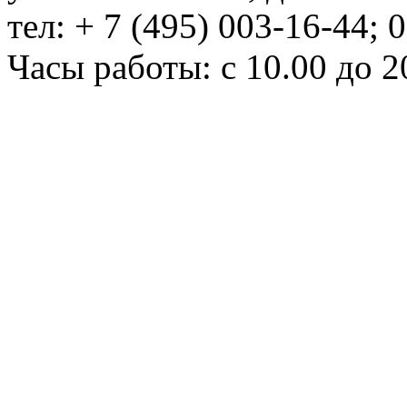
тел: + 7 (495) 003-16-44; 
Часы работы: с 10.00 до 2