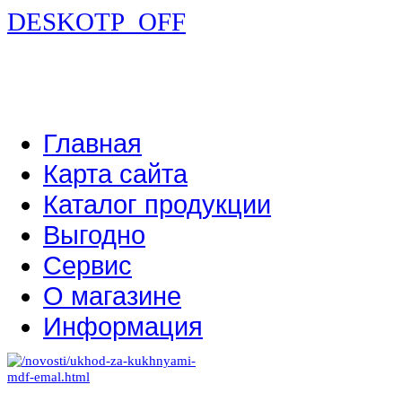
DESKOTP_OFF
Главная
Карта сайта
Каталог продукции
Выгодно
Сервис
О магазине
Информация