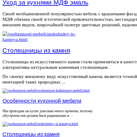
Уход за кухнями МДФ эмаль
Своей необыкновенной популярностью мебель с крашеными фаса
МДФ обязана своей эстетической привлекательностью, нестанда
внешним видом, широчайшей палитре цветовых решений, надежнос
Столешницы из камня
Столешницы из искусственного камня стали применяться в качест
альтернативы натуральным каменным столешницам.
По своему внешнему виду искусственный камень является точной
имитацией таких природных ...
Особенности кухонной мебели
Мы проводим на кухне довольно много времени, поэтому
обустроена она должна быть рационально и ...
Столешницы из камня