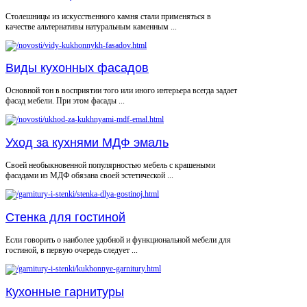
Столешницы из искусственного камня стали применяться в
качестве альтернативы натуральным каменным ...
Виды кухонных фасадов
Основной тон в восприятии того или иного интерьера всегда задает
фасад мебели. При этом фасады ...
Уход за кухнями МДФ эмаль
Своей необыкновенной популярностью мебель с крашеными
фасадами из МДФ обязана своей эстетической ...
Стенка для гостиной
Если говорить о наиболее удобной и функциональной мебели для
гостиной, в первую очередь следует ...
Кухонные гарнитуры