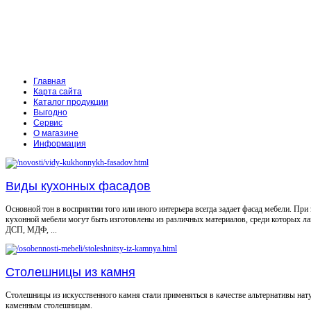
Главная
Карта сайта
Каталог продукции
Выгодно
Сервис
О магазине
Информация
Виды кухонных фасадов
Основной тон в восприятии того или иного интерьера всегда задает фасад мебели. При
кухонной мебели могут быть изготовлены из различных материалов, среди которых л
ДСП, МДФ, ...
Столешницы из камня
Столешницы из искусственного камня стали применяться в качестве альтернативы на
каменным столешницам.