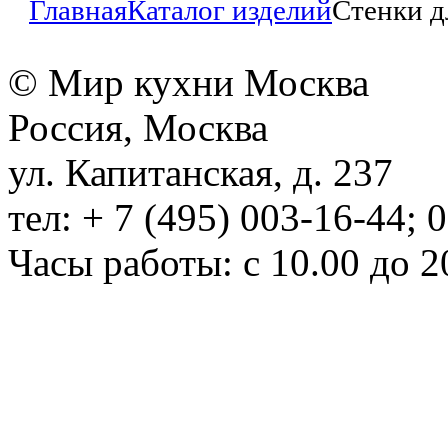
Главная
Каталог изделий
Стенки д
© Мир кухни Москва
Россия, Москва
ул. Капитанская, д. 237
тел: + 7 (495) 003-16-44; 
Часы работы: с 10.00 до 2