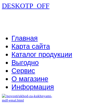
DESKOTP_OFF
Главная
Карта сайта
Каталог продукции
Выгодно
Сервис
О магазине
Информация