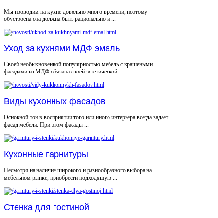
Мы проводим на кухне довольно много времени, поэтому
обустроена она должна быть рационально и ...
Уход за кухнями МДФ эмаль
Своей необыкновенной популярностью мебель с крашеными
фасадами из МДФ обязана своей эстетической ...
Виды кухонных фасадов
Основной тон в восприятии того или иного интерьера всегда задает
фасад мебели. При этом фасады ...
Кухонные гарнитуры
Несмотря на наличие широкого и разнообразного выбора на
мебельном рынке, приобрести подходящую ...
Стенка для гостиной