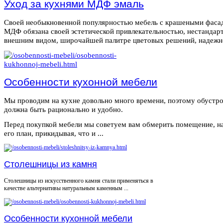
Уход за кухнями МДФ эмаль
Своей необыкновенной популярностью мебель с крашеными фаса
МДФ обязана своей эстетической привлекательностью, нестанда
внешним видом, широчайшей палитре цветовых решений, надежнос
Особенности кухонной мебели
Мы проводим на кухне довольно много времени, поэтому обустро
должна быть рационально и удобно.
Перед покупкой мебели мы советуем вам обмерить помещение, н
его план, прикидывая, что и ...
Столешницы из камня
Столешницы из искусственного камня стали применяться в
качестве альтернативы натуральным каменным ...
Особенности кухонной мебели