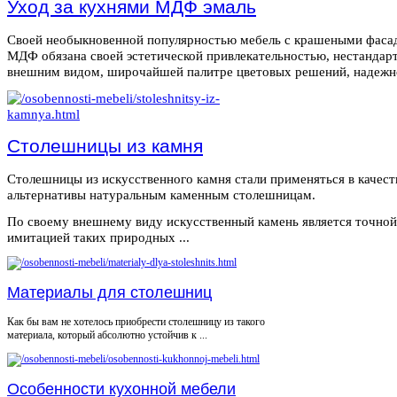
Уход за кухнями МДФ эмаль
Своей необыкновенной популярностью мебель с крашеными фаса
МДФ обязана своей эстетической привлекательностью, нестанда
внешним видом, широчайшей палитре цветовых решений, надежнос
Столешницы из камня
Столешницы из искусственного камня стали применяться в качест
альтернативы натуральным каменным столешницам.
По своему внешнему виду искусственный камень является точной
имитацией таких природных ...
Материалы для столешниц
Как бы вам не хотелось приобрести столешницу из такого
материала, который абсолютно устойчив к ...
Особенности кухонной мебели