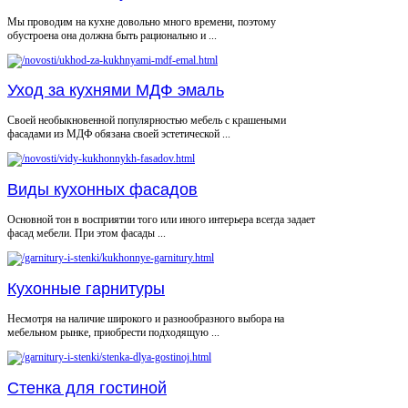
Мы проводим на кухне довольно много времени, поэтому
обустроена она должна быть рационально и ...
Уход за кухнями МДФ эмаль
Своей необыкновенной популярностью мебель с крашеными
фасадами из МДФ обязана своей эстетической ...
Виды кухонных фасадов
Основной тон в восприятии того или иного интерьера всегда задает
фасад мебели. При этом фасады ...
Кухонные гарнитуры
Несмотря на наличие широкого и разнообразного выбора на
мебельном рынке, приобрести подходящую ...
Стенка для гостиной