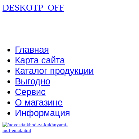
DESKOTP_OFF
Главная
Карта сайта
Каталог продукции
Выгодно
Сервис
О магазине
Информация