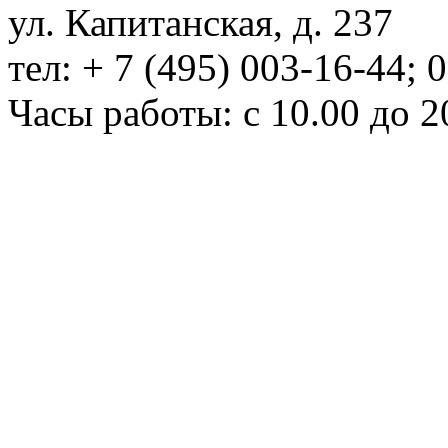
ул. Капитанская, д. 237
тел: + 7 (495) 003-16-44; 
Часы работы: с 10.00 до 2