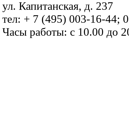
ул. Капитанская, д. 237
тел: + 7 (495) 003-16-44; 
Часы работы: с 10.00 до 2