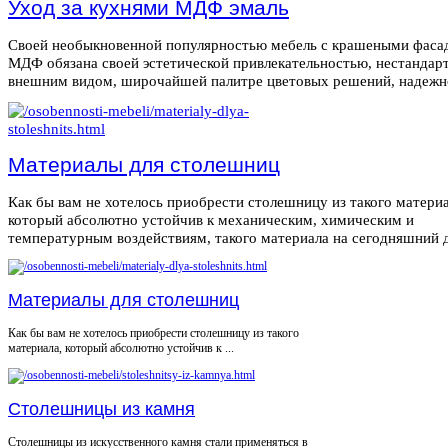
Уход за кухнями МДФ эмаль
Своей необыкновенной популярностью мебель с крашеными фаса
МДФ обязана своей эстетической привлекательностью, нестанда
внешним видом, широчайшей палитре цветовых решений, надежнос
Материалы для столешниц
Как бы вам не хотелось приобрести столешницу из такого материа
который абсолютно устойчив к механическим, химическим и
температурным воздействиям, такого материала на сегодняшний де
Материалы для столешниц
Как бы вам не хотелось приобрести столешницу из такого
материала, который абсолютно устойчив к ...
Столешницы из камня
Столешницы из искусственного камня стали применяться в