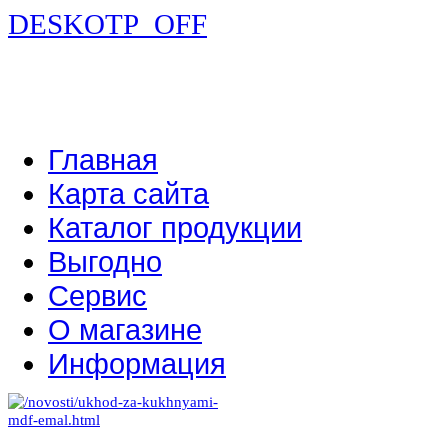
DESKOTP_OFF
Главная
Карта сайта
Каталог продукции
Выгодно
Сервис
О магазине
Информация