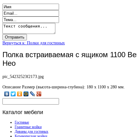
Вернуться к: Полки для гостиных
Полка встраиваемая с ящиком 1100 Ве
Нео
pic_54232523f2173.jpg
Описание
Размер (высота-ширина-глубина): 180 х 1100 х 280 мм.
Каталог
мебели
Гостиные
Гранитные мойки
Диваны для гостиных
Керамические мойки