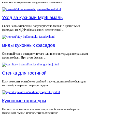
качестве альтернативы натуральным каменным ...
Уход за кухнями МДФ эмаль
Своей необыкновенной популярностью мебель с крашеными
фасадами из МДФ обязана своей эстетической ...
Виды кухонных фасадов
Основной тон в восприятии того или иного интерьера всегда задает
фасад мебели. При этом фасады ...
Стенка для гостиной
Если говорить о наиболее удобной и функциональной мебели для
гостиной, в первую очередь следует ...
Кухонные гарнитуры
Несмотря на наличие широкого и разнообразного выбора на
мебельном рынке, приобрести подходящую ...