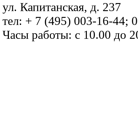
ул. Капитанская, д. 237
тел: + 7 (495) 003-16-44; 
Часы работы: с 10.00 до 2