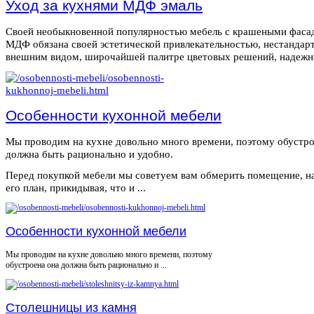
Уход за кухнями МДФ эмаль
Своей необыкновенной популярностью мебель с крашеными фаса
МДФ обязана своей эстетической привлекательностью, нестанда
внешним видом, широчайшей палитре цветовых решений, надежнос
Особенности кухонной мебели
Мы проводим на кухне довольно много времени, поэтому обустро
должна быть рационально и удобно.
Перед покупкой мебели мы советуем вам обмерить помещение, н
его план, прикидывая, что и ...
Особенности кухонной мебели
Мы проводим на кухне довольно много времени, поэтому
обустроена она должна быть рационально и ...
Столешницы из камня