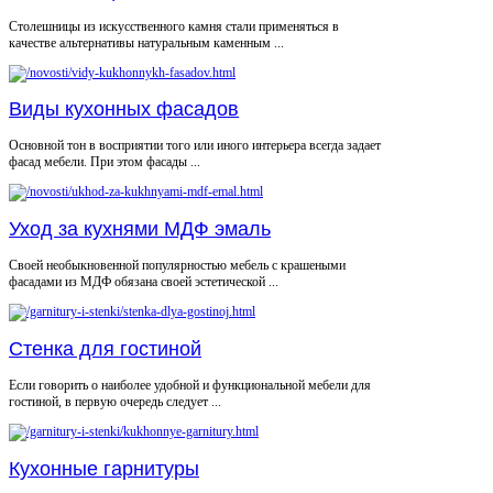
Столешницы из искусственного камня стали применяться в
качестве альтернативы натуральным каменным ...
Виды кухонных фасадов
Основной тон в восприятии того или иного интерьера всегда задает
фасад мебели. При этом фасады ...
Уход за кухнями МДФ эмаль
Своей необыкновенной популярностью мебель с крашеными
фасадами из МДФ обязана своей эстетической ...
Стенка для гостиной
Если говорить о наиболее удобной и функциональной мебели для
гостиной, в первую очередь следует ...
Кухонные гарнитуры