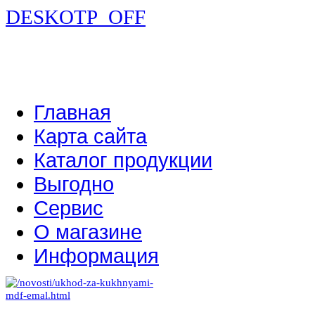
DESKOTP_OFF
Главная
Карта сайта
Каталог продукции
Выгодно
Сервис
О магазине
Информация