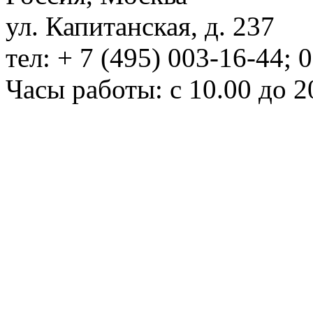
ул. Капитанская, д. 237
тел: + 7 (495) 003-16-44; 
Часы работы: с 10.00 до 2