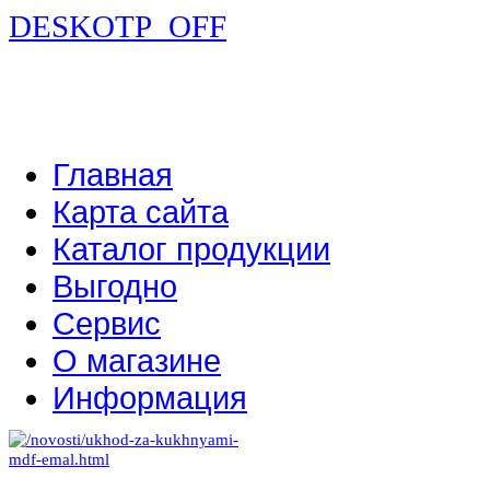
DESKOTP_OFF
Главная
Карта сайта
Каталог продукции
Выгодно
Сервис
О магазине
Информация