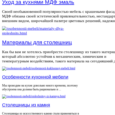
Уход за кухнями МДФ эмаль
Своей необыкновенной популярностью мебель с крашеными фаса
МДФ обязана своей эстетической привлекательностью, нестанда
внешним видом, широчайшей палитре цветовых решений, надежнос
Материалы для столешниц
Как бы вам не хотелось приобрести столешницу из такого материа
который абсолютно устойчив к механическим, химическим и
температурным воздействиям, такого материала на сегодняшний де
Особенности кухонной мебели
Мы проводим на кухне довольно много времени, поэтому
обустроена она должна быть рационально и ...
Столешницы из камня
Столешницы из искусственного камня стали применяться в