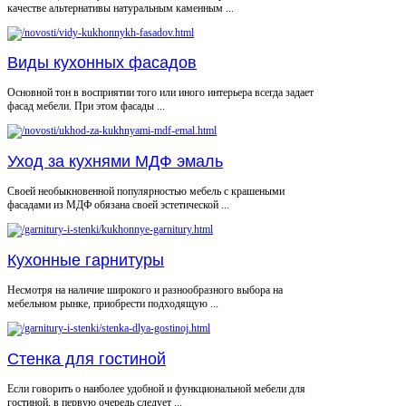
качестве альтернативы натуральным каменным ...
Виды кухонных фасадов
Основной тон в восприятии того или иного интерьера всегда задает
фасад мебели. При этом фасады ...
Уход за кухнями МДФ эмаль
Своей необыкновенной популярностью мебель с крашеными
фасадами из МДФ обязана своей эстетической ...
Кухонные гарнитуры
Несмотря на наличие широкого и разнообразного выбора на
мебельном рынке, приобрести подходящую ...
Стенка для гостиной
Если говорить о наиболее удобной и функциональной мебели для
гостиной, в первую очередь следует ...