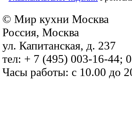
© Мир кухни Москва
Россия, Москва
ул. Капитанская, д. 237
тел: + 7 (495) 003-16-44; 
Часы работы: с 10.00 до 2