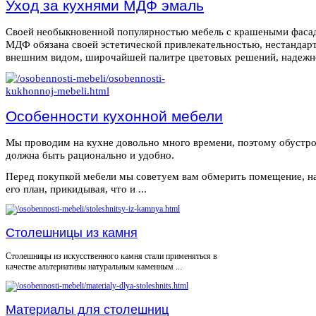
Уход за кухнями МДФ эмаль
Своей необыкновенной популярностью мебель с крашеными фаса
МДФ обязана своей эстетической привлекательностью, нестанда
внешним видом, широчайшей палитре цветовых решений, надежнос
Особенности кухонной мебели
Мы проводим на кухне довольно много времени, поэтому обустро
должна быть рационально и удобно.
Перед покупкой мебели мы советуем вам обмерить помещение, н
его план, прикидывая, что и ...
Столешницы из камня
Столешницы из искусственного камня стали применяться в
качестве альтернативы натуральным каменным ...
Материалы для столешниц