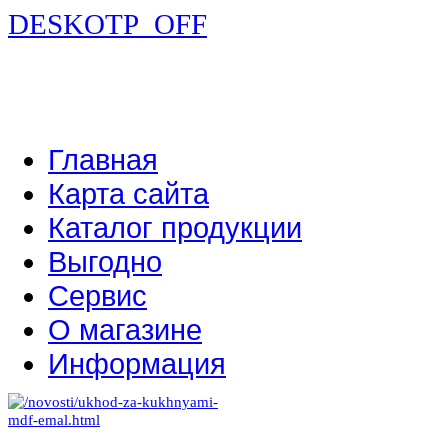
DESKOTP_OFF
Главная
Карта сайта
Каталог продукции
Выгодно
Сервис
О магазине
Информация