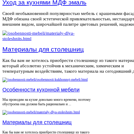
Уход за кухнями МДФ эмаль
Своей необыкновенной популярностью мебель с крашеными фаса
МДФ обязана своей эстетической привлекательностью, нестанда
внешним видом, широчайшей палитре цветовых решений, надежнос
Материалы для столешниц
Как бы вам не хотелось приобрести столешницу из такого материа
который абсолютно устойчив к механическим, химическим и
температурным воздействиям, такого материала на сегодняшний де
Особенности кухонной мебели
Мы проводим на кухне довольно много времени, поэтому
обустроена она должна быть рационально и ...
Материалы для столешниц
Как бы вам не хотелось приобрести столешницу из такого