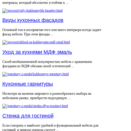
материала, который абсолютно устойчив к ...
Виды кухонных фасадов
Основной тон в восприятии того или иного интерьера всегда задает
фасад мебели. При этом фасады ...
Уход за кухнями МДФ эмаль
Своей необыкновенной популярностью мебель с крашеными
фасадами из МДФ обязана своей эстетической ...
Кухонные гарнитуры
Несмотря на наличие широкого и разнообразного выбора на
мебельном рынке, приобрести подходящую ...
Стенка для гостиной
Если говорить о наиболее удобной и функциональной мебели для
гостиной, в первую очередь следует ...