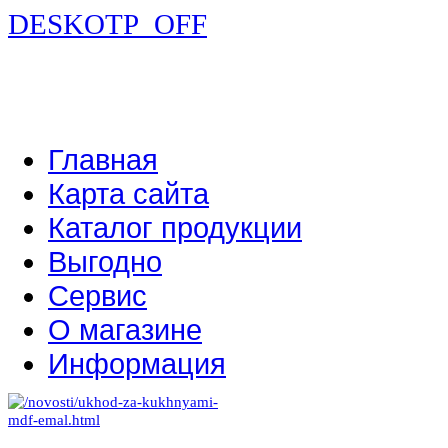
DESKOTP_OFF
Главная
Карта сайта
Каталог продукции
Выгодно
Сервис
О магазине
Информация