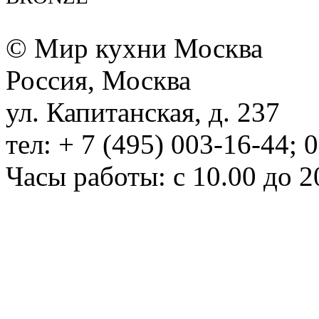
© Мир кухни Москва
Россия, Москва
ул. Капитанская, д. 237
тел: + 7 (495) 003-16-44; 
Часы работы: с 10.00 до 2