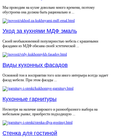
Мы проводим на кухне довольно много времени, поэтому
обустроена она должна быть рационально и ...
Уход за кухнями МДФ эмаль
Своей необыкновенной популярностью мебель с крашеными
фасадами из МДФ обязана своей эстетической ...
Виды кухонных фасадов
Основной тон в восприятии того или иного интерьера всегда задает
фасад мебели. При этом фасады ...
Кухонные гарнитуры
Несмотря на наличие широкого и разнообразного выбора на
мебельном рынке, приобрести подходящую ...
Стенка для гостиной