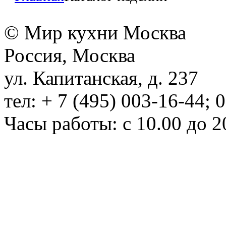
© Мир кухни Москва
Россия, Москва
ул. Капитанская, д. 237
тел: + 7 (495) 003-16-44; 
Часы работы: с 10.00 до 2