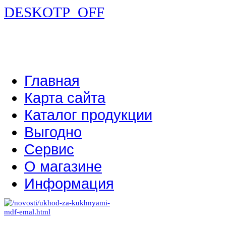
DESKOTP_OFF
Главная
Карта сайта
Каталог продукции
Выгодно
Сервис
О магазине
Информация