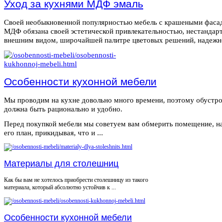
Уход за кухнями МДФ эмаль
Своей необыкновенной популярностью мебель с крашеными фаса
МДФ обязана своей эстетической привлекательностью, нестанда
внешним видом, широчайшей палитре цветовых решений, надежнос
Особенности кухонной мебели
Мы проводим на кухне довольно много времени, поэтому обустро
должна быть рационально и удобно.
Перед покупкой мебели мы советуем вам обмерить помещение, н
его план, прикидывая, что и ...
Материалы для столешниц
Как бы вам не хотелось приобрести столешницу из такого
материала, который абсолютно устойчив к ...
Особенности кухонной мебели