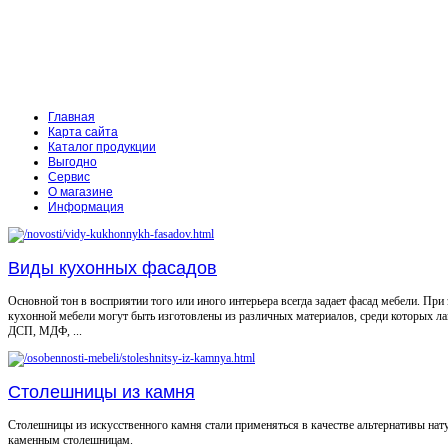
Главная
Карта сайта
Каталог продукции
Выгодно
Сервис
О магазине
Информация
Виды кухонных фасадов
Основной тон в восприятии того или иного интерьера всегда задает фасад мебели. При
кухонной мебели могут быть изготовлены из различных материалов, среди которых л
ДСП, МДФ, ...
Столешницы из камня
Столешницы из искусственного камня стали применяться в качестве альтернативы на
каменным столешницам.