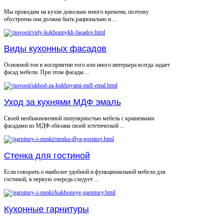
Мы проводим на кухне довольно много времени, поэтому
обустроена она должна быть рационально и ...
Виды кухонных фасадов
Основной тон в восприятии того или иного интерьера всегда задает
фасад мебели. При этом фасады ...
Уход за кухнями МДФ эмаль
Своей необыкновенной популярностью мебель с крашеными
фасадами из МДФ обязана своей эстетической ...
Стенка для гостиной
Если говорить о наиболее удобной и функциональной мебели для
гостиной, в первую очередь следует ...
Кухонные гарнитуры