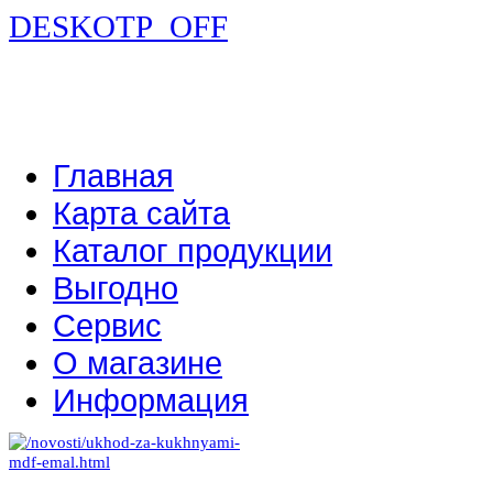
DESKOTP_OFF
Главная
Карта сайта
Каталог продукции
Выгодно
Сервис
О магазине
Информация