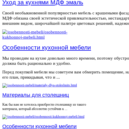
Уход за кухнями МДФ эмаль
Своей необыкновенной популярностью мебель с крашеными фаса
МДФ обязана своей эстетической привлекательностью, нестанда
внешним видом, широчайшей палитре цветовых решений, надежнос
Особенности кухонной мебели
Мы проводим на кухне довольно много времени, поэтому обустро
должна быть рационально и удобно.
Перед покупкой мебели мы советуем вам обмерить помещение, н
его план, прикидывая, что и ...
Материалы для столешниц
Как бы вам не хотелось приобрести столешницу из такого
материала, который абсолютно устойчив к ...
Особенности кухонной мебели