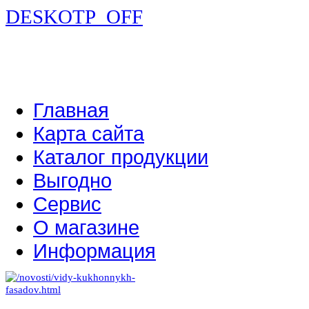
DESKOTP_OFF
Главная
Карта сайта
Каталог продукции
Выгодно
Сервис
О магазине
Информация