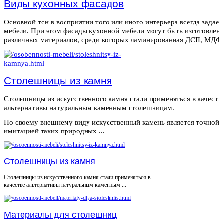
Виды кухонных фасадов
Основной тон в восприятии того или иного интерьера всегда зада
мебели. При этом фасады кухонной мебели могут быть изготовле
различных материалов, среди которых ламинированная ДСП, МДФ,
Столешницы из камня
Столешницы из искусственного камня стали применяться в качест
альтернативы натуральным каменным столешницам.
По своему внешнему виду искусственный камень является точной
имитацией таких природных ...
Столешницы из камня
Столешницы из искусственного камня стали применяться в
качестве альтернативы натуральным каменным ...
Материалы для столешниц