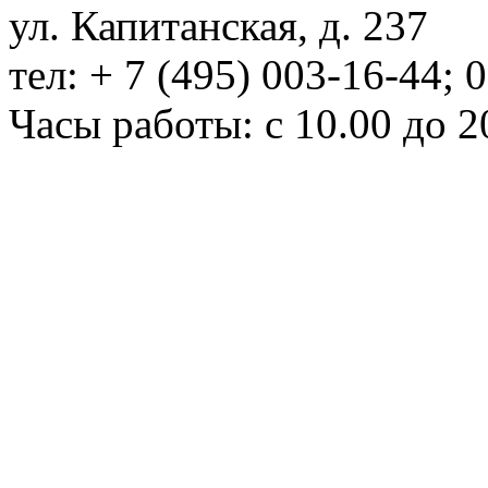
ул. Капитанская, д. 237
тел: + 7 (495) 003-16-44; 
Часы работы: с 10.00 до 2