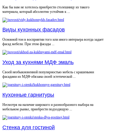
Как бы вам не хотелось приобрести столешницу из такого
материала, который абсолютно устойчив к ...
Виды кухонных фасадов
Основной тон в восприятии того или иного интерьера всегда задает
фасад мебели. При этом фасады ...
Уход за кухнями МДФ эмаль
Своей необыкновенной популярностью мебель с крашеными
фасадами из МДФ обязана своей эстетической ...
Кухонные гарнитуры
Несмотря на наличие широкого и разнообразного выбора на
мебельном рынке, приобрести подходящую ...
Стенка для гостиной