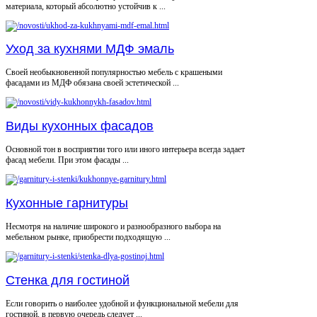
материала, который абсолютно устойчив к ...
Уход за кухнями МДФ эмаль
Своей необыкновенной популярностью мебель с крашеными
фасадами из МДФ обязана своей эстетической ...
Виды кухонных фасадов
Основной тон в восприятии того или иного интерьера всегда задает
фасад мебели. При этом фасады ...
Кухонные гарнитуры
Несмотря на наличие широкого и разнообразного выбора на
мебельном рынке, приобрести подходящую ...
Стенка для гостиной
Если говорить о наиболее удобной и функциональной мебели для
гостиной, в первую очередь следует ...