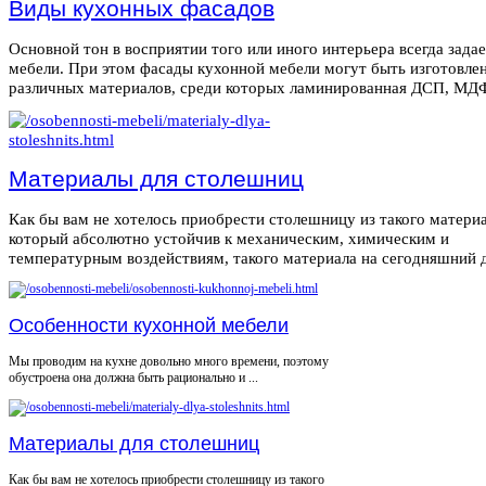
Виды кухонных фасадов
Основной тон в восприятии того или иного интерьера всегда зада
мебели. При этом фасады кухонной мебели могут быть изготовле
различных материалов, среди которых ламинированная ДСП, МДФ,
Материалы для столешниц
Как бы вам не хотелось приобрести столешницу из такого материа
который абсолютно устойчив к механическим, химическим и
температурным воздействиям, такого материала на сегодняшний де
Особенности кухонной мебели
Мы проводим на кухне довольно много времени, поэтому
обустроена она должна быть рационально и ...
Материалы для столешниц
Как бы вам не хотелось приобрести столешницу из такого