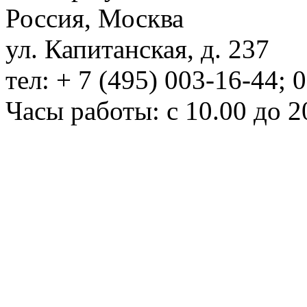
Россия, Москва
ул. Капитанская, д. 237
тел: + 7 (495) 003-16-44; 
Часы работы: с 10.00 до 2