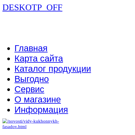
DESKOTP_OFF
Главная
Карта сайта
Каталог продукции
Выгодно
Сервис
О магазине
Информация