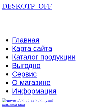
DESKOTP_OFF
Главная
Карта сайта
Каталог продукции
Выгодно
Сервис
О магазине
Информация