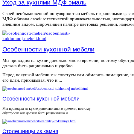
Уход за кухнями МДФ эмаль
Своей необыкновенной популярностью мебель с крашеными фаса
МДФ обязана своей эстетической привлекательностью, нестанда
внешним видом, широчайшей палитре цветовых решений, надежнос
Особенности кухонной мебели
Мы проводим на кухне довольно много времени, поэтому обустро
должна быть рационально и удобно.
Перед покупкой мебели мы советуем вам обмерить помещение, н
его план, прикидывая, что и ...
Особенности кухонной мебели
Мы проводим на кухне довольно много времени, поэтому
обустроена она должна быть рационально и ...
Столешницы из камня