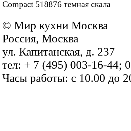
Compact 518876 темная скала
© Мир кухни Москва
Россия, Москва
ул. Капитанская, д. 237
тел: + 7 (495) 003-16-44; 
Часы работы: с 10.00 до 2