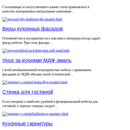
Столешницы из искусственного камня стали применяться в
качестве альтернативы натуральным каменным ...
Виды кухонных фасадов
Основной тон в восприятии того или иного интерьера всегда задает
фасад мебели. При этом фасады ...
Уход за кухнями МДФ эмаль
Своей необыкновенной популярностью мебель с крашеными
фасадами из МДФ обязана своей эстетической ...
Стенка для гостиной
Если говорить о наиболее удобной и функциональной мебели для
гостиной, в первую очередь следует ...
Кухонные гарнитуры