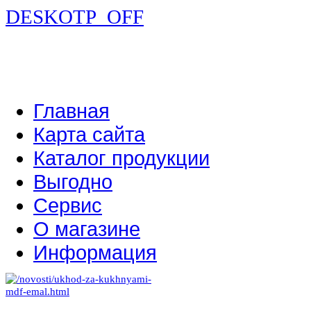
DESKOTP_OFF
Главная
Карта сайта
Каталог продукции
Выгодно
Сервис
О магазине
Информация