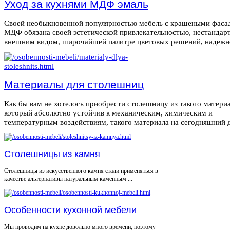
Уход за кухнями МДФ эмаль
Своей необыкновенной популярностью мебель с крашеными фаса
МДФ обязана своей эстетической привлекательностью, нестанда
внешним видом, широчайшей палитре цветовых решений, надежнос
Материалы для столешниц
Как бы вам не хотелось приобрести столешницу из такого материа
который абсолютно устойчив к механическим, химическим и
температурным воздействиям, такого материала на сегодняшний де
Столешницы из камня
Столешницы из искусственного камня стали применяться в
качестве альтернативы натуральным каменным ...
Особенности кухонной мебели
Мы проводим на кухне довольно много времени, поэтому