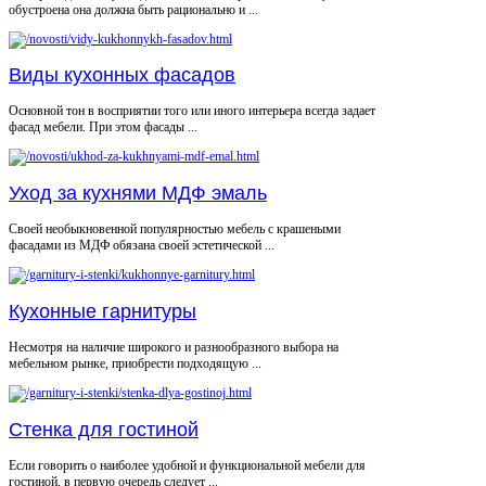
обустроена она должна быть рационально и ...
Виды кухонных фасадов
Основной тон в восприятии того или иного интерьера всегда задает
фасад мебели. При этом фасады ...
Уход за кухнями МДФ эмаль
Своей необыкновенной популярностью мебель с крашеными
фасадами из МДФ обязана своей эстетической ...
Кухонные гарнитуры
Несмотря на наличие широкого и разнообразного выбора на
мебельном рынке, приобрести подходящую ...
Стенка для гостиной
Если говорить о наиболее удобной и функциональной мебели для
гостиной, в первую очередь следует ...