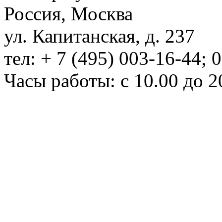
Россия, Москва
ул. Капитанская, д. 237
тел: + 7 (495) 003-16-44; 
Часы работы: с 10.00 до 2