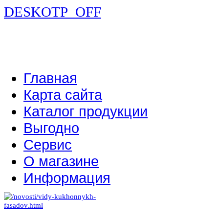
DESKOTP_OFF
Главная
Карта сайта
Каталог продукции
Выгодно
Сервис
О магазине
Информация