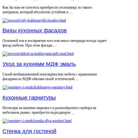
Как бы вам не хотелось приобрести столешницу из такого
материала, который абсолютно устойчив к ...
Виды кухонных фасадов
Основной тон в восприятии того или иного интерьера всегда задает
фасад мебели. При этом фасады ...
Уход за кухнями МДФ эмаль
Своей необыкновенной популярностью мебель с крашеными
фасадами из МДФ обязана своей эстетической ...
Кухонные гарнитуры
Несмотря на наличие широкого и разнообразного выбора на
мебельном рынке, приобрести подходящую ...
Стенка для гостиной