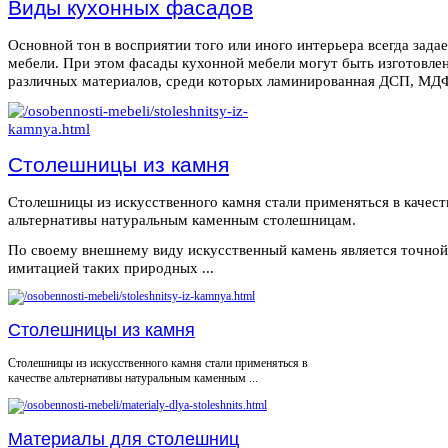
Виды кухонных фасадов
Основной тон в восприятии того или иного интерьера всегда зада
мебели. При этом фасады кухонной мебели могут быть изготовле
различных материалов, среди которых ламинированная ДСП, МДФ,
Столешницы из камня
Столешницы из искусственного камня стали применяться в качест
альтернативы натуральным каменным столешницам.
По своему внешнему виду искусственный камень является точной
имитацией таких природных ...
Столешницы из камня
Столешницы из искусственного камня стали применяться в
качестве альтернативы натуральным каменным ...
Материалы для столешниц