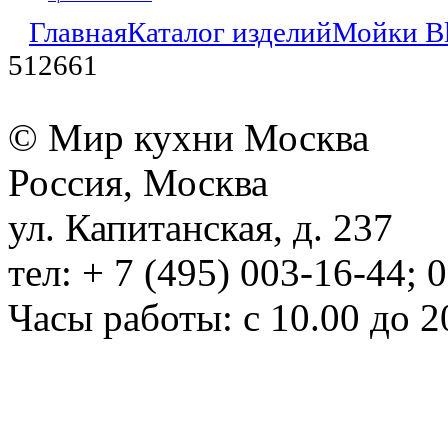
Главная
Каталог изделий
Мойки B
512661
© Мир кухни Москва
Россия, Москва
ул. Капитанская, д. 237
тел: + 7 (495) 003-16-44; 
Часы работы: с 10.00 до 2