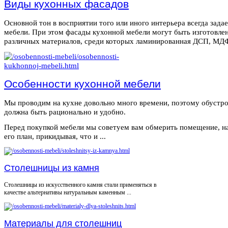
Виды кухонных фасадов
Основной тон в восприятии того или иного интерьера всегда зада
мебели. При этом фасады кухонной мебели могут быть изготовле
различных материалов, среди которых ламинированная ДСП, МДФ,
Особенности кухонной мебели
Мы проводим на кухне довольно много времени, поэтому обустро
должна быть рационально и удобно.
Перед покупкой мебели мы советуем вам обмерить помещение, н
его план, прикидывая, что и ...
Столешницы из камня
Столешницы из искусственного камня стали применяться в
качестве альтернативы натуральным каменным ...
Материалы для столешниц