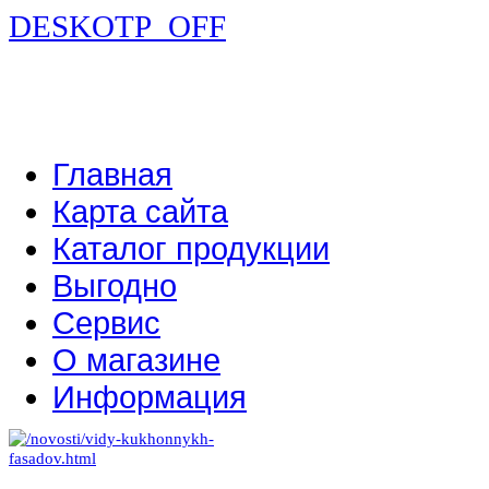
DESKOTP_OFF
Главная
Карта сайта
Каталог продукции
Выгодно
Сервис
О магазине
Информация