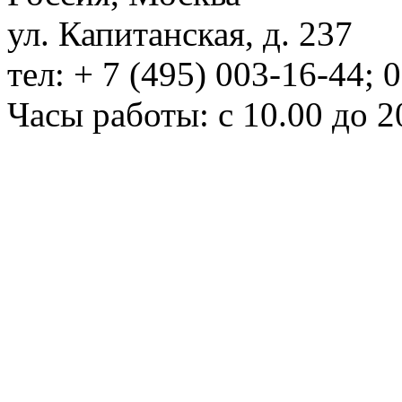
ул. Капитанская, д. 237
тел: + 7 (495) 003-16-44; 
Часы работы: с 10.00 до 2