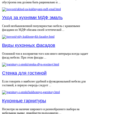
обустроена она должна быть рационально и ...
Уход за кухнями МДФ эмаль
Своей необыкновенной популярностью мебель с крашеными
фасадами из МДФ обязана своей эстетической ...
Виды кухонных фасадов
Основной тон в восприятии того или иного интерьера всегда задает
фасад мебели. При этом фасады ...
Стенка для гостиной
Если говорить о наиболее удобной и функциональной мебели для
гостиной, в первую очередь следует ...
Кухонные гарнитуры
Несмотря на наличие широкого и разнообразного выбора на
мебельном рынке, приобрести подходящую ...