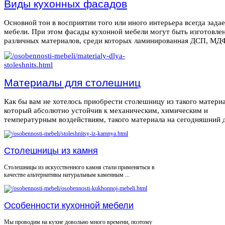
Виды кухонных фасадов
Основной тон в восприятии того или иного интерьера всегда зада
мебели. При этом фасады кухонной мебели могут быть изготовле
различных материалов, среди которых ламинированная ДСП, МДФ,
Материалы для столешниц
Как бы вам не хотелось приобрести столешницу из такого материа
который абсолютно устойчив к механическим, химическим и
температурным воздействиям, такого материала на сегодняшний де
Столешницы из камня
Столешницы из искусственного камня стали применяться в
качестве альтернативы натуральным каменным ...
Особенности кухонной мебели
Мы проводим на кухне довольно много времени, поэтому