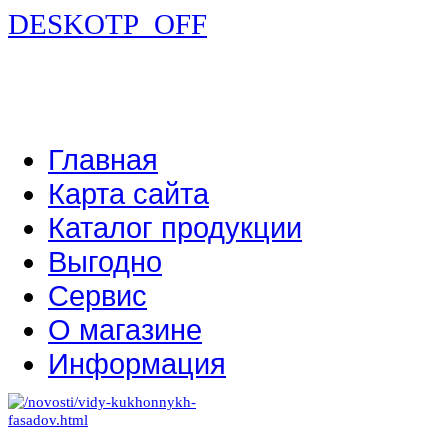
DESKOTP_OFF
Главная
Карта сайта
Каталог продукции
Выгодно
Сервис
О магазине
Информация