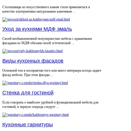
Столешницы из искусственного камня стали применяться в
качестве альтернативы натуральным каменным ...
Уход за кухнями МДФ эмаль
Своей необыкновенной популярностью мебель с крашеными
фасадами из МДФ обязана своей эстетической ...
Виды кухонных фасадов
Основной тон в восприятии того или иного интерьера всегда задает
фасад мебели. При этом фасады ...
Стенка для гостиной
Если говорить о наиболее удобной и функциональной мебели для
гостиной, в первую очередь следует ...
Кухонные гарнитуры