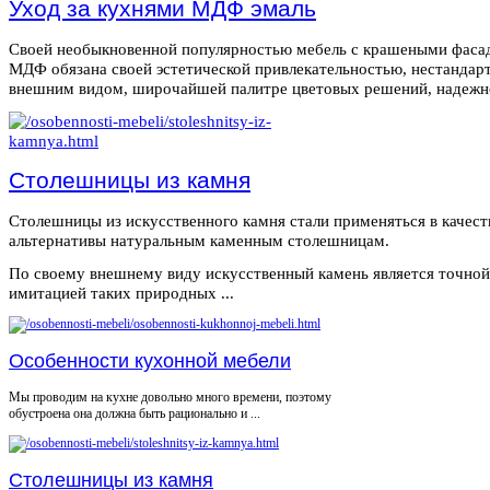
Уход за кухнями МДФ эмаль
Своей необыкновенной популярностью мебель с крашеными фаса
МДФ обязана своей эстетической привлекательностью, нестанда
внешним видом, широчайшей палитре цветовых решений, надежнос
Столешницы из камня
Столешницы из искусственного камня стали применяться в качест
альтернативы натуральным каменным столешницам.
По своему внешнему виду искусственный камень является точной
имитацией таких природных ...
Особенности кухонной мебели
Мы проводим на кухне довольно много времени, поэтому
обустроена она должна быть рационально и ...
Столешницы из камня