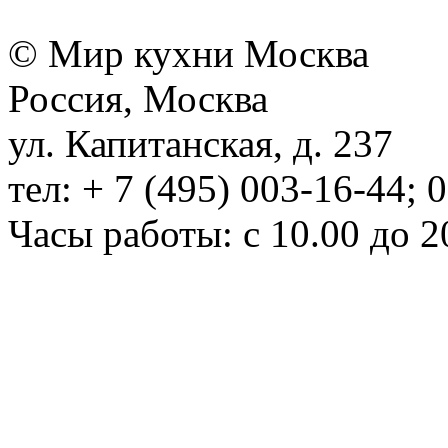
© Мир кухни Москва
Россия, Москва
ул. Капитанская, д. 237
тел: + 7 (495) 003-16-44; 
Часы работы: с 10.00 до 2