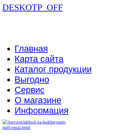
DESKOTP_OFF
Главная
Карта сайта
Каталог продукции
Выгодно
Сервис
О магазине
Информация