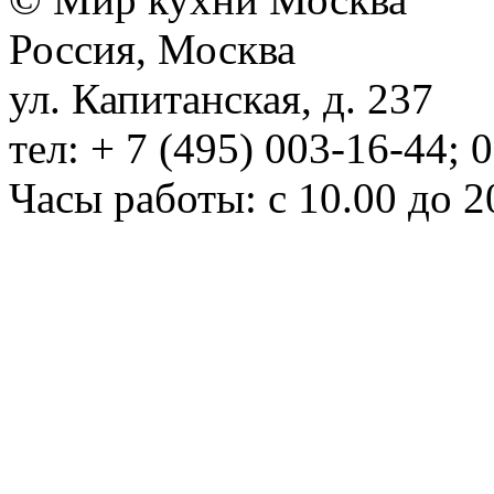
Россия, Москва
ул. Капитанская, д. 237
тел: + 7 (495) 003-16-44; 
Часы работы: с 10.00 до 2