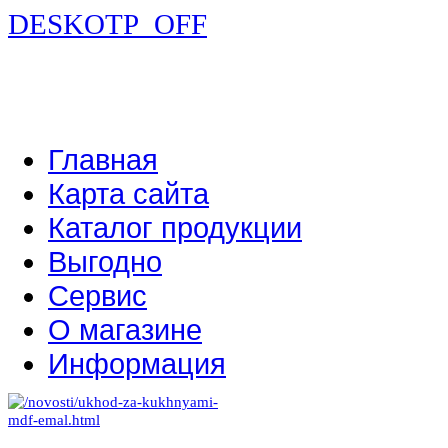
DESKOTP_OFF
Главная
Карта сайта
Каталог продукции
Выгодно
Сервис
О магазине
Информация