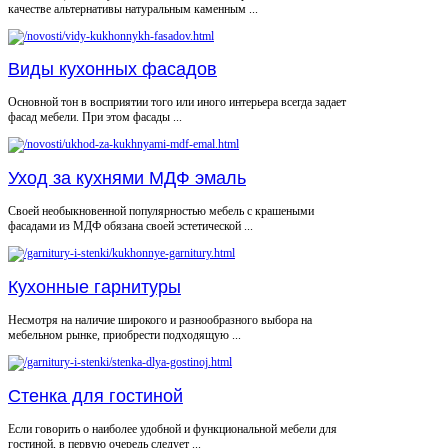
качестве альтернативы натуральным каменным ...
Виды кухонных фасадов
Основной тон в восприятии того или иного интерьера всегда задает
фасад мебели. При этом фасады ...
Уход за кухнями МДФ эмаль
Своей необыкновенной популярностью мебель с крашеными
фасадами из МДФ обязана своей эстетической ...
Кухонные гарнитуры
Несмотря на наличие широкого и разнообразного выбора на
мебельном рынке, приобрести подходящую ...
Стенка для гостиной
Если говорить о наиболее удобной и функциональной мебели для
гостиной, в первую очередь следует ...