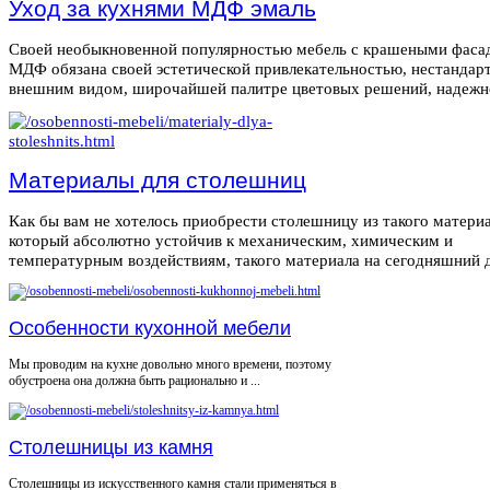
Уход за кухнями МДФ эмаль
Своей необыкновенной популярностью мебель с крашеными фаса
МДФ обязана своей эстетической привлекательностью, нестанда
внешним видом, широчайшей палитре цветовых решений, надежнос
Материалы для столешниц
Как бы вам не хотелось приобрести столешницу из такого материа
который абсолютно устойчив к механическим, химическим и
температурным воздействиям, такого материала на сегодняшний де
Особенности кухонной мебели
Мы проводим на кухне довольно много времени, поэтому
обустроена она должна быть рационально и ...
Столешницы из камня
Столешницы из искусственного камня стали применяться в