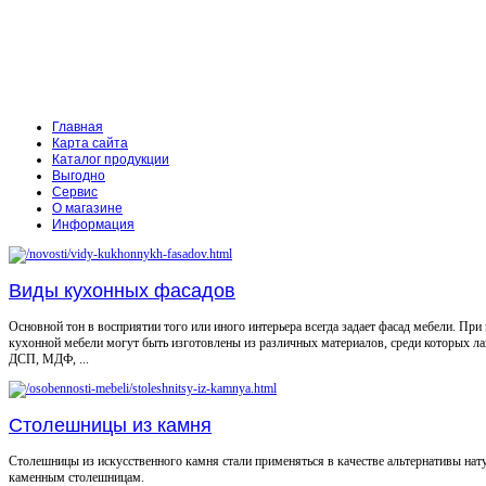
Главная
Карта сайта
Каталог продукции
Выгодно
Сервис
О магазине
Информация
Виды кухонных фасадов
Основной тон в восприятии того или иного интерьера всегда задает фасад мебели. При
кухонной мебели могут быть изготовлены из различных материалов, среди которых л
ДСП, МДФ, ...
Столешницы из камня
Столешницы из искусственного камня стали применяться в качестве альтернативы на
каменным столешницам.