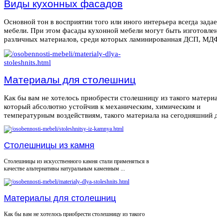
Виды кухонных фасадов
Основной тон в восприятии того или иного интерьера всегда зада
мебели. При этом фасады кухонной мебели могут быть изготовле
различных материалов, среди которых ламинированная ДСП, МДФ,
Материалы для столешниц
Как бы вам не хотелось приобрести столешницу из такого материа
который абсолютно устойчив к механическим, химическим и
температурным воздействиям, такого материала на сегодняшний де
Столешницы из камня
Столешницы из искусственного камня стали применяться в
качестве альтернативы натуральным каменным ...
Материалы для столешниц
Как бы вам не хотелось приобрести столешницу из такого