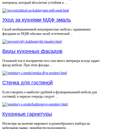
материала, который абсолютно устойчив к ...
Уход за кухнями МДФ эмаль
Своей необыкновенной популярностью мебель с крашеными
фасадами из МДФ обязана своей эстетической ...
Виды кухонных фасадов
Основной тон в восприятии того или иного интерьера всегда задает
фасад мебели. При этом фасады ...
Стенка для гостиной
Если говорить о наиболее удобной и функциональной мебели для
гостиной, в первую очередь следует ...
Кухонные гарнитуры
Несмотря на наличие широкого и разнообразного выбора на
мебельном рынке, приобрести подходящую ...