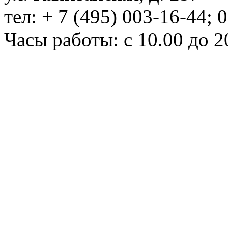
тел: + 7 (495) 003-16-44; 
Часы работы: с 10.00 до 2