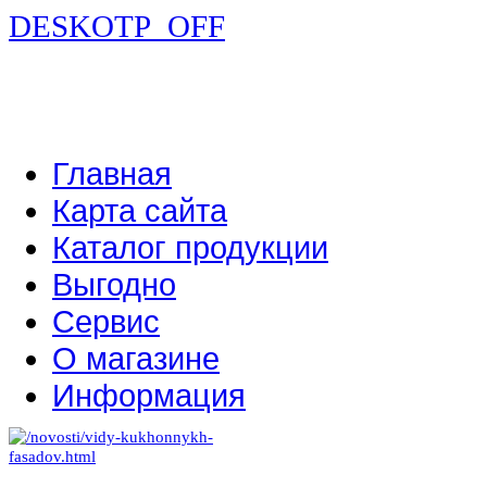
DESKOTP_OFF
Главная
Карта сайта
Каталог продукции
Выгодно
Сервис
О магазине
Информация