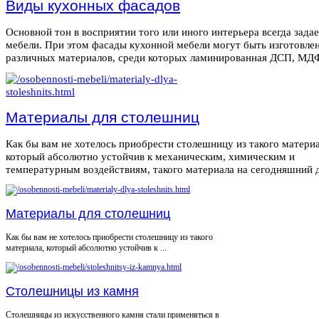
Виды кухонных фасадов
Основной тон в восприятии того или иного интерьера всегда зада
мебели. При этом фасады кухонной мебели могут быть изготовле
различных материалов, среди которых ламинированная ДСП, МДФ,
Материалы для столешниц
Как бы вам не хотелось приобрести столешницу из такого материа
который абсолютно устойчив к механическим, химическим и
температурным воздействиям, такого материала на сегодняшний де
Материалы для столешниц
Как бы вам не хотелось приобрести столешницу из такого
материала, который абсолютно устойчив к ...
Столешницы из камня
Столешницы из искусственного камня стали применяться в