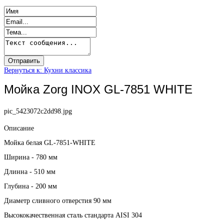
Вернуться к: Кухни классика
Мойка Zorg INOX GL-7851 WHITE
pic_5423072c2dd98.jpg
Описание
Мойка белая GL-7851-WHITE
Ширина - 780 мм
Длинна - 510 мм
Глубина - 200 мм
Диаметр сливного отверстия 90 мм
Высококачественная сталь стандарта AISI 304