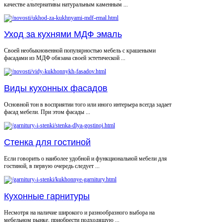
качестве альтернативы натуральным каменным ...
Уход за кухнями МДФ эмаль
Своей необыкновенной популярностью мебель с крашеными
фасадами из МДФ обязана своей эстетической ...
Виды кухонных фасадов
Основной тон в восприятии того или иного интерьера всегда задает
фасад мебели. При этом фасады ...
Стенка для гостиной
Если говорить о наиболее удобной и функциональной мебели для
гостиной, в первую очередь следует ...
Кухонные гарнитуры
Несмотря на наличие широкого и разнообразного выбора на
мебельном рынке, приобрести подходящую ...