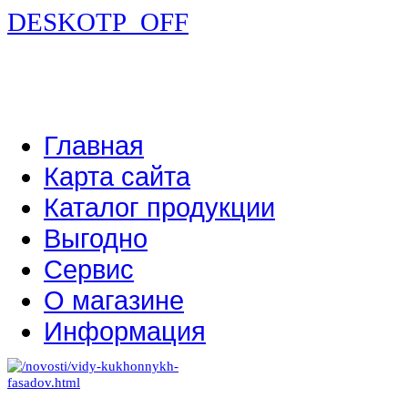
DESKOTP_OFF
Главная
Карта сайта
Каталог продукции
Выгодно
Сервис
О магазине
Информация