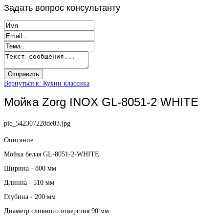
Задать
вопрос консультанту
Вернуться к: Кухни классика
Мойка Zorg INOX GL-8051-2 WHITE
pic_542307228de83.jpg
Описание
Мойка белая GL-8051-2-WHITE.
Ширина - 800 мм
Длинна - 510 мм
Глубина - 200 мм
Диаметр сливного отверстия 90 мм