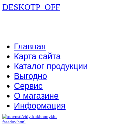
DESKOTP_OFF
Главная
Карта сайта
Каталог продукции
Выгодно
Сервис
О магазине
Информация