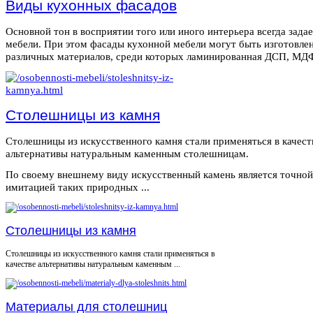
Виды кухонных фасадов
Основной тон в восприятии того или иного интерьера всегда зада
мебели. При этом фасады кухонной мебели могут быть изготовле
различных материалов, среди которых ламинированная ДСП, МДФ,
Столешницы из камня
Столешницы из искусственного камня стали применяться в качест
альтернативы натуральным каменным столешницам.
По своему внешнему виду искусственный камень является точной
имитацией таких природных ...
Столешницы из камня
Столешницы из искусственного камня стали применяться в
качестве альтернативы натуральным каменным ...
Материалы для столешниц