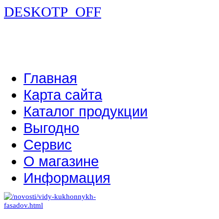
DESKOTP_OFF
Главная
Карта сайта
Каталог продукции
Выгодно
Сервис
О магазине
Информация