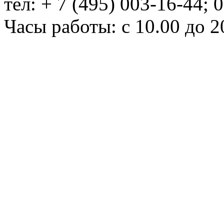
тел: + 7 (495) 003-16-44; 
Часы работы: с 10.00 до 2