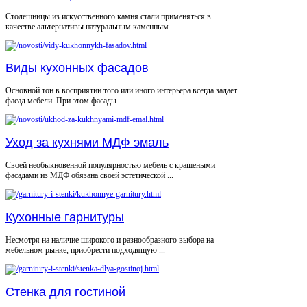
Столешницы из искусственного камня стали применяться в
качестве альтернативы натуральным каменным ...
Виды кухонных фасадов
Основной тон в восприятии того или иного интерьера всегда задает
фасад мебели. При этом фасады ...
Уход за кухнями МДФ эмаль
Своей необыкновенной популярностью мебель с крашеными
фасадами из МДФ обязана своей эстетической ...
Кухонные гарнитуры
Несмотря на наличие широкого и разнообразного выбора на
мебельном рынке, приобрести подходящую ...
Стенка для гостиной