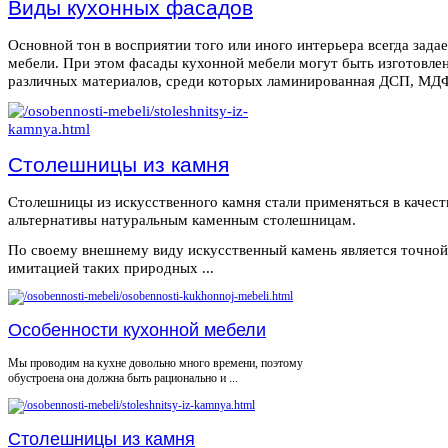
Виды кухонных фасадов
Основной тон в восприятии того или иного интерьера всегда зада
мебели. При этом фасады кухонной мебели могут быть изготовле
различных материалов, среди которых ламинированная ДСП, МДФ,
Столешницы из камня
Столешницы из искусственного камня стали применяться в качест
альтернативы натуральным каменным столешницам.
По своему внешнему виду искусственный камень является точной
имитацией таких природных ...
Особенности кухонной мебели
Мы проводим на кухне довольно много времени, поэтому
обустроена она должна быть рационально и ...
Столешницы из камня