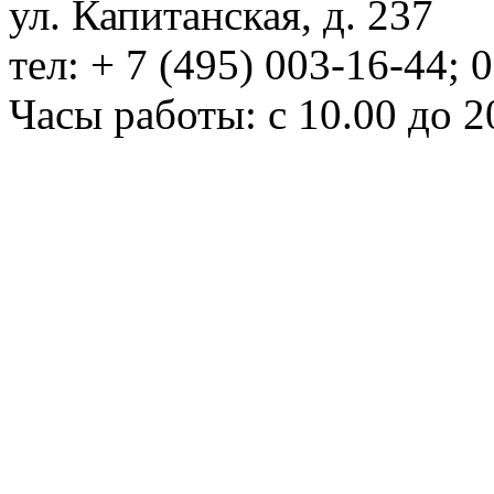
ул. Капитанская, д. 237
тел: + 7 (495) 003-16-44; 
Часы работы: с 10.00 до 2