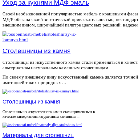
Уход за кухнями МДФ эмаль
Своей необыкновенной популярностью мебель с крашеными фаса
МДФ обязана своей эстетической привлекательностью, нестанда
внешним видом, широчайшей палитре цветовых решений, надежнос
Столешницы из камня
Столешницы из искусственного камня стали применяться в качест
альтернативы натуральным каменным столешницам.
По своему внешнему виду искусственный камень является точной
имитацией таких природных ...
Столешницы из камня
Столешницы из искусственного камня стали применяться в
качестве альтернативы натуральным каменным ...
Материалы для столешниц