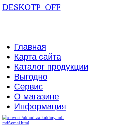
DESKOTP_OFF
Главная
Карта сайта
Каталог продукции
Выгодно
Сервис
О магазине
Информация