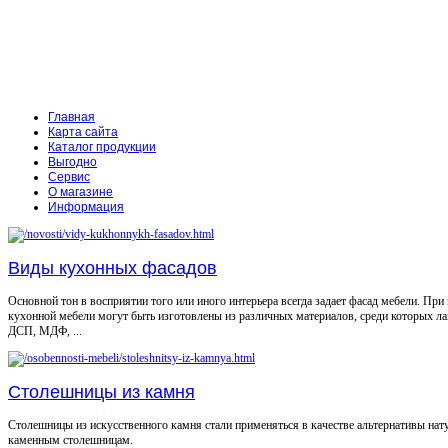
Главная
Карта сайта
Каталог продукции
Выгодно
Сервис
О магазине
Информация
Виды кухонных фасадов
Основной тон в восприятии того или иного интерьера всегда задает фасад мебели. При
кухонной мебели могут быть изготовлены из различных материалов, среди которых л
ДСП, МДФ, ...
Столешницы из камня
Столешницы из искусственного камня стали применяться в качестве альтернативы на
каменным столешницам.