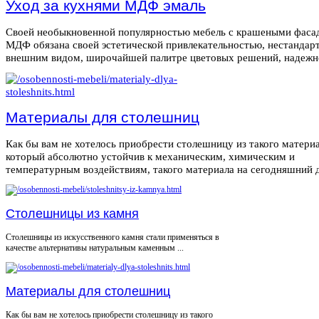
Уход за кухнями МДФ эмаль
Своей необыкновенной популярностью мебель с крашеными фаса
МДФ обязана своей эстетической привлекательностью, нестанда
внешним видом, широчайшей палитре цветовых решений, надежнос
Материалы для столешниц
Как бы вам не хотелось приобрести столешницу из такого материа
который абсолютно устойчив к механическим, химическим и
температурным воздействиям, такого материала на сегодняшний де
Столешницы из камня
Столешницы из искусственного камня стали применяться в
качестве альтернативы натуральным каменным ...
Материалы для столешниц
Как бы вам не хотелось приобрести столешницу из такого