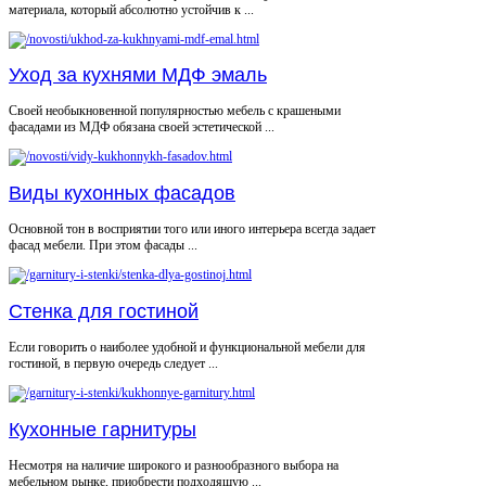
материала, который абсолютно устойчив к ...
Уход за кухнями МДФ эмаль
Своей необыкновенной популярностью мебель с крашеными
фасадами из МДФ обязана своей эстетической ...
Виды кухонных фасадов
Основной тон в восприятии того или иного интерьера всегда задает
фасад мебели. При этом фасады ...
Стенка для гостиной
Если говорить о наиболее удобной и функциональной мебели для
гостиной, в первую очередь следует ...
Кухонные гарнитуры
Несмотря на наличие широкого и разнообразного выбора на
мебельном рынке, приобрести подходящую ...