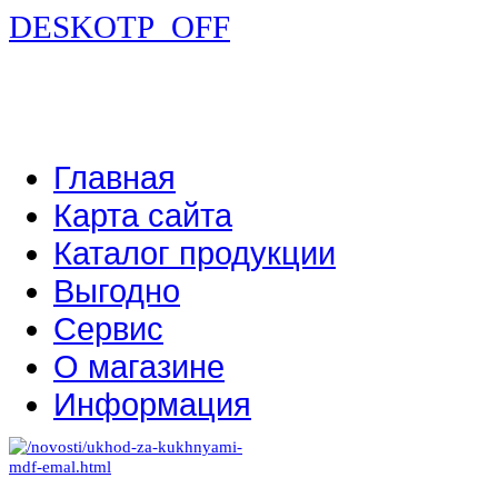
DESKOTP_OFF
Главная
Карта сайта
Каталог продукции
Выгодно
Сервис
О магазине
Информация