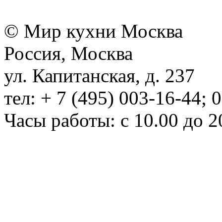
© Мир кухни Москва
Россия, Москва
ул. Капитанская, д. 237
тел: + 7 (495) 003-16-44; 
Часы работы: с 10.00 до 2