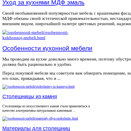
Уход за кухнями МДФ эмаль
Своей необыкновенной популярностью мебель с крашеными фаса
МДФ обязана своей эстетической привлекательностью, нестанда
внешним видом, широчайшей палитре цветовых решений, надежнос
Особенности кухонной мебели
Мы проводим на кухне довольно много времени, поэтому обустро
должна быть рационально и удобно.
Перед покупкой мебели мы советуем вам обмерить помещение, н
его план, прикидывая, что и ...
Столешницы из камня
Столешницы из искусственного камня стали применяться в
качестве альтернативы натуральным каменным ...
Материалы для столешниц