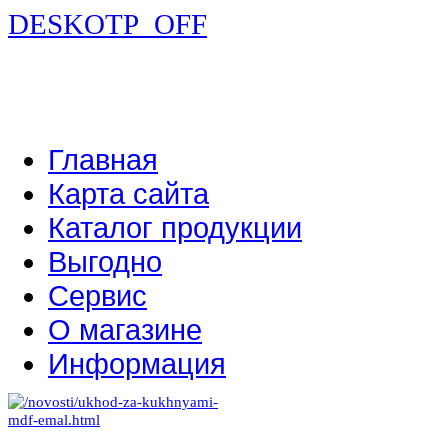
DESKOTP_OFF
Главная
Карта сайта
Каталог продукции
Выгодно
Сервис
О магазине
Информация