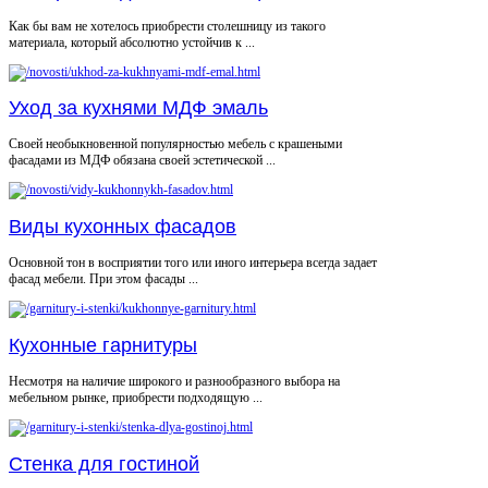
Как бы вам не хотелось приобрести столешницу из такого
материала, который абсолютно устойчив к ...
Уход за кухнями МДФ эмаль
Своей необыкновенной популярностью мебель с крашеными
фасадами из МДФ обязана своей эстетической ...
Виды кухонных фасадов
Основной тон в восприятии того или иного интерьера всегда задает
фасад мебели. При этом фасады ...
Кухонные гарнитуры
Несмотря на наличие широкого и разнообразного выбора на
мебельном рынке, приобрести подходящую ...
Стенка для гостиной