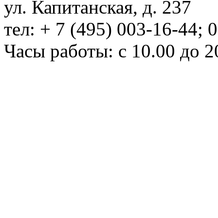
ул. Капитанская, д. 237
тел: + 7 (495) 003-16-44; 
Часы работы: с 10.00 до 2