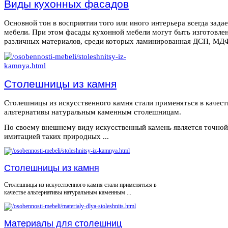
Виды кухонных фасадов
Основной тон в восприятии того или иного интерьера всегда зада
мебели. При этом фасады кухонной мебели могут быть изготовле
различных материалов, среди которых ламинированная ДСП, МДФ,
Столешницы из камня
Столешницы из искусственного камня стали применяться в качест
альтернативы натуральным каменным столешницам.
По своему внешнему виду искусственный камень является точной
имитацией таких природных ...
Столешницы из камня
Столешницы из искусственного камня стали применяться в
качестве альтернативы натуральным каменным ...
Материалы для столешниц