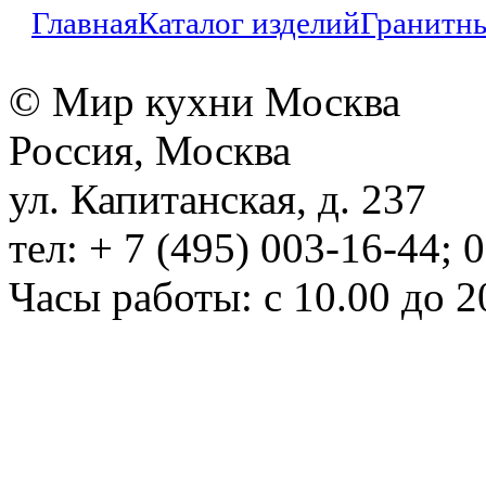
Главная
Каталог изделий
Гранитн
© Мир кухни Москва
Россия, Москва
ул. Капитанская, д. 237
тел: + 7 (495) 003-16-44; 
Часы работы: с 10.00 до 2