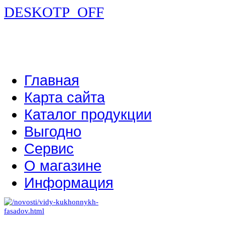
DESKOTP_OFF
Главная
Карта сайта
Каталог продукции
Выгодно
Сервис
О магазине
Информация