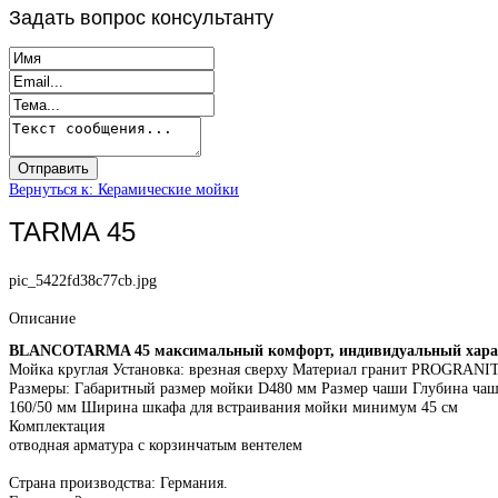
Задать
вопрос консультанту
Вернуться к: Керамические мойки
TARMA 45
pic_5422fd38c77cb.jpg
Описание
BLANCOTARMA 45
максимальный комфорт, индивидуальный хара
Мойка круглая Установка: врезная сверху Материал гранит PROGRANI
Размеры: Габаритный размер мойки D480 мм Размер чаши Глубина ча
160/50 мм Ширина шкафа для встраивания мойки минимум 45 см
Комплектация
отводная арматура с корзинчатым вентелем
Страна производства: Германия.