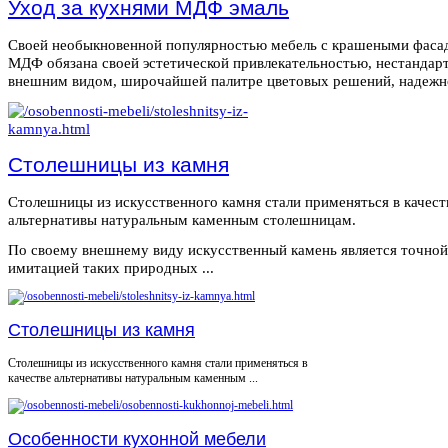
Уход за кухнями МДФ эмаль
Своей необыкновенной популярностью мебель с крашеными фаса
МДФ обязана своей эстетической привлекательностью, нестанда
внешним видом, широчайшей палитре цветовых решений, надежнос
Столешницы из камня
Столешницы из искусственного камня стали применяться в качест
альтернативы натуральным каменным столешницам.
По своему внешнему виду искусственный камень является точной
имитацией таких природных ...
Столешницы из камня
Столешницы из искусственного камня стали применяться в
качестве альтернативы натуральным каменным ...
Особенности кухонной мебели