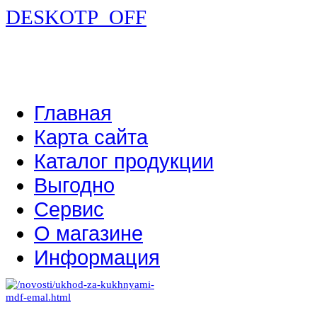
DESKOTP_OFF
Главная
Карта сайта
Каталог продукции
Выгодно
Сервис
О магазине
Информация