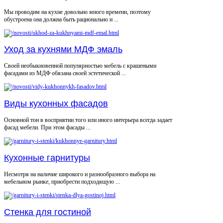
Мы проводим на кухне довольно много времени, поэтому
обустроена она должна быть рационально и ...
Уход за кухнями МДФ эмаль
Своей необыкновенной популярностью мебель с крашеными
фасадами из МДФ обязана своей эстетической ...
Виды кухонных фасадов
Основной тон в восприятии того или иного интерьера всегда задает
фасад мебели. При этом фасады ...
Кухонные гарнитуры
Несмотря на наличие широкого и разнообразного выбора на
мебельном рынке, приобрести подходящую ...
Стенка для гостиной