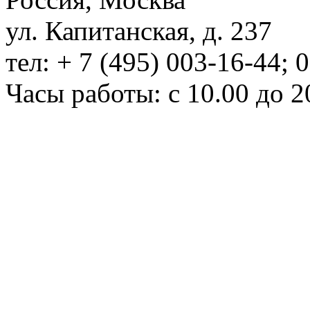
ул. Капитанская, д. 237
тел: + 7 (495) 003-16-44; 
Часы работы: с 10.00 до 2