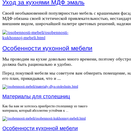
Уход за кухнями МДФ эмаль
Своей необыкновенной популярностью мебель с крашеными фаса
МДФ обязана своей эстетической привлекательностью, нестанда
внешним видом, широчайшей палитре цветовых решений, надежнос
Особенности кухонной мебели
Мы проводим на кухне довольно много времени, поэтому обустро
должна быть рационально и удобно.
Перед покупкой мебели мы советуем вам обмерить помещение, н
его план, прикидывая, что и ...
Материалы для столешниц
Как бы вам не хотелось приобрести столешницу из такого
материала, который абсолютно устойчив к ...
Особенности кухонной мебели