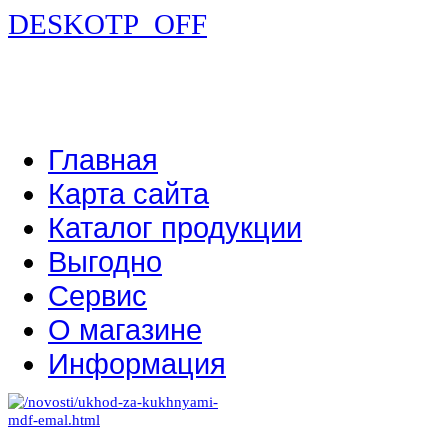
DESKOTP_OFF
Главная
Карта сайта
Каталог продукции
Выгодно
Сервис
О магазине
Информация