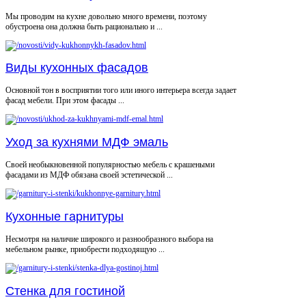
Мы проводим на кухне довольно много времени, поэтому
обустроена она должна быть рационально и ...
Виды кухонных фасадов
Основной тон в восприятии того или иного интерьера всегда задает
фасад мебели. При этом фасады ...
Уход за кухнями МДФ эмаль
Своей необыкновенной популярностью мебель с крашеными
фасадами из МДФ обязана своей эстетической ...
Кухонные гарнитуры
Несмотря на наличие широкого и разнообразного выбора на
мебельном рынке, приобрести подходящую ...
Стенка для гостиной