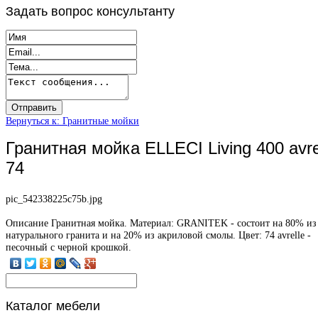
Задать
вопрос консультанту
Вернуться к: Гранитные мойки
Гранитная мойка ELLECI Living 400 avre
74
pic_542338225c75b.jpg
Описание
Гранитная мойка. Материал: GRANITEK - состоит на 80% из
натурального гранита и на 20% из акриловой смолы. Цвет: 74 avrelle -
песочный с черной крошкой.
Каталог
мебели