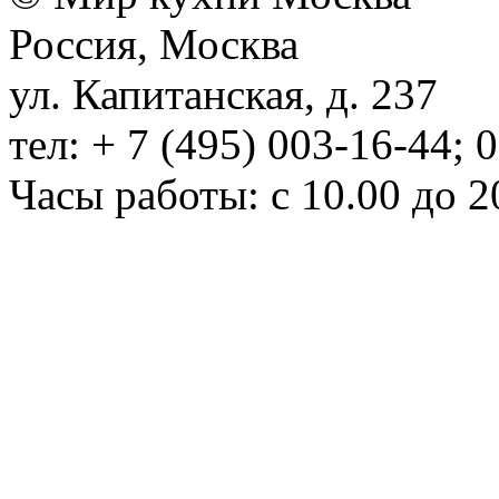
Россия, Москва
ул. Капитанская, д. 237
тел: + 7 (495) 003-16-44; 
Часы работы: с 10.00 до 2