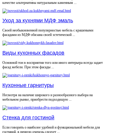
качестве альтернативы натуральным каменным ...
Уход за кухнями МДФ эмаль
Своей необыкновенной популярностью мебель с крашеными
фасадами из МДФ обязана своей эстетической ...
Виды кухонных фасадов
Основной тон в восприятии того или иного интерьера всегда задает
фасад мебели. При этом фасады ...
Кухонные гарнитуры
Несмотря на наличие широкого и разнообразного выбора на
мебельном рынке, приобрести подходящую ...
Стенка для гостиной
Если говорить о наиболее удобной и функциональной мебели для
гостиной, в первую очередь следует ...