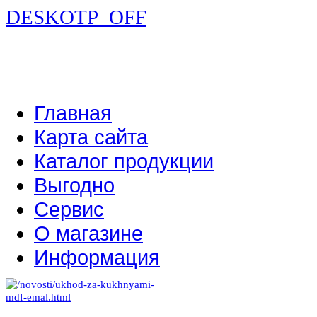
DESKOTP_OFF
Главная
Карта сайта
Каталог продукции
Выгодно
Сервис
О магазине
Информация