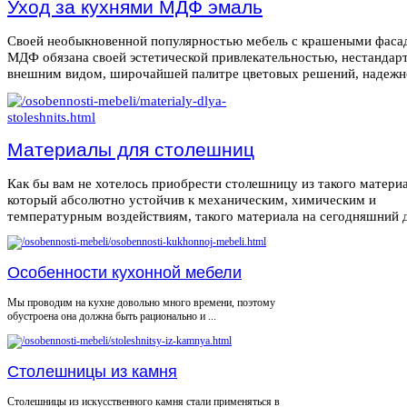
Уход за кухнями МДФ эмаль
Своей необыкновенной популярностью мебель с крашеными фаса
МДФ обязана своей эстетической привлекательностью, нестанда
внешним видом, широчайшей палитре цветовых решений, надежнос
Материалы для столешниц
Как бы вам не хотелось приобрести столешницу из такого материа
который абсолютно устойчив к механическим, химическим и
температурным воздействиям, такого материала на сегодняшний де
Особенности кухонной мебели
Мы проводим на кухне довольно много времени, поэтому
обустроена она должна быть рационально и ...
Столешницы из камня
Столешницы из искусственного камня стали применяться в