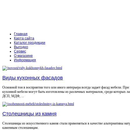
Главная
Карта сайта
Каталог продукции
Выгодно
Сервис
О магазине
Информация
Виды кухонных фасадов
Основной тон в восприятии того или иного интерьера всегда задает фасад мебели. При
кухонной мебели могут быть изготовлены из различных материалов, среди которых л
ДСП, МДФ, ...
Столешницы из камня
Столешницы из искусственного камня стали применяться в качестве альтернативы на
каменным столешницам.