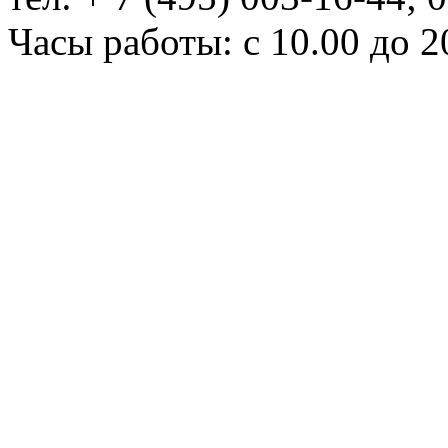
Часы работы: с 10.00 до 2