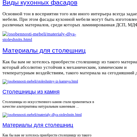
Виды кухонных фасадов
Основной тон в восприятии того или иного интерьера всегда зада
мебели. При этом фасады кухонной мебели могут быть изготовле
различных материалов, среди которых ламинированная ДСП, МДФ,
Материалы для столешниц
Как бы вам не хотелось приобрести столешницу из такого материа
который абсолютно устойчив к механическим, химическим и
температурным воздействиям, такого материала на сегодняшний де
Столешницы из камня
Столешницы из искусственного камня стали применяться в
качестве альтернативы натуральным каменным ...
Материалы для столешниц
Как бы вам не хотелось приобрести столешницу из такого