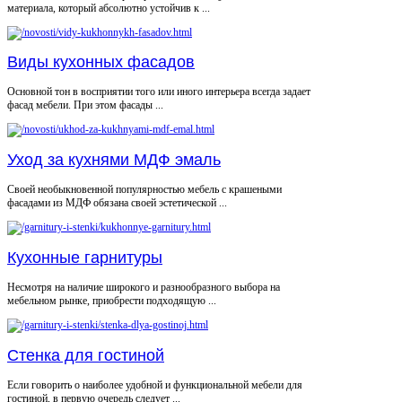
материала, который абсолютно устойчив к ...
Виды кухонных фасадов
Основной тон в восприятии того или иного интерьера всегда задает
фасад мебели. При этом фасады ...
Уход за кухнями МДФ эмаль
Своей необыкновенной популярностью мебель с крашеными
фасадами из МДФ обязана своей эстетической ...
Кухонные гарнитуры
Несмотря на наличие широкого и разнообразного выбора на
мебельном рынке, приобрести подходящую ...
Стенка для гостиной
Если говорить о наиболее удобной и функциональной мебели для
гостиной, в первую очередь следует ...