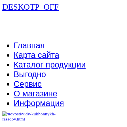
DESKOTP_OFF
Главная
Карта сайта
Каталог продукции
Выгодно
Сервис
О магазине
Информация