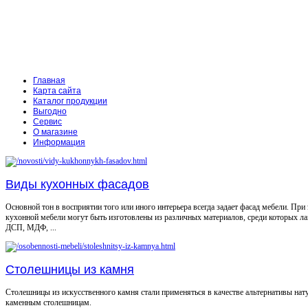
Главная
Карта сайта
Каталог продукции
Выгодно
Сервис
О магазине
Информация
Виды кухонных фасадов
Основной тон в восприятии того или иного интерьера всегда задает фасад мебели. При
кухонной мебели могут быть изготовлены из различных материалов, среди которых л
ДСП, МДФ, ...
Столешницы из камня
Столешницы из искусственного камня стали применяться в качестве альтернативы на
каменным столешницам.