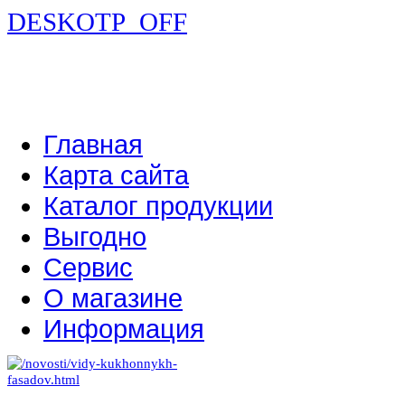
DESKOTP_OFF
Главная
Карта сайта
Каталог продукции
Выгодно
Сервис
О магазине
Информация