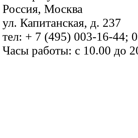
Россия, Москва
ул. Капитанская, д. 237
тел: + 7 (495) 003-16-44; 
Часы работы: с 10.00 до 2