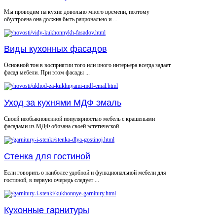
Мы проводим на кухне довольно много времени, поэтому
обустроена она должна быть рационально и ...
Виды кухонных фасадов
Основной тон в восприятии того или иного интерьера всегда задает
фасад мебели. При этом фасады ...
Уход за кухнями МДФ эмаль
Своей необыкновенной популярностью мебель с крашеными
фасадами из МДФ обязана своей эстетической ...
Стенка для гостиной
Если говорить о наиболее удобной и функциональной мебели для
гостиной, в первую очередь следует ...
Кухонные гарнитуры