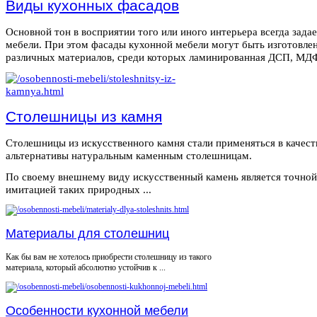
Виды кухонных фасадов
Основной тон в восприятии того или иного интерьера всегда зада
мебели. При этом фасады кухонной мебели могут быть изготовле
различных материалов, среди которых ламинированная ДСП, МДФ,
Столешницы из камня
Столешницы из искусственного камня стали применяться в качест
альтернативы натуральным каменным столешницам.
По своему внешнему виду искусственный камень является точной
имитацией таких природных ...
Материалы для столешниц
Как бы вам не хотелось приобрести столешницу из такого
материала, который абсолютно устойчив к ...
Особенности кухонной мебели