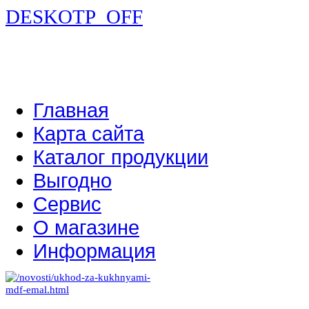
DESKOTP_OFF
Главная
Карта сайта
Каталог продукции
Выгодно
Сервис
О магазине
Информация