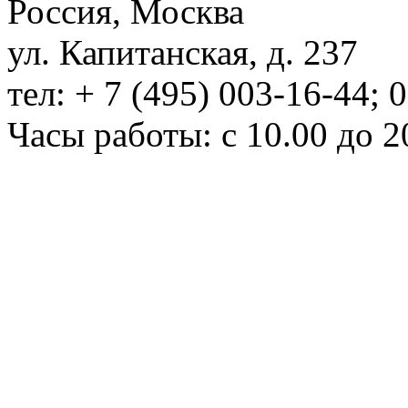
Россия, Москва
ул. Капитанская, д. 237
тел: + 7 (495) 003-16-44; 
Часы работы: с 10.00 до 2