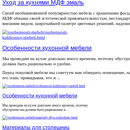
Уход за кухнями МДФ эмаль
Своей необыкновенной популярностью мебель с крашеными фаса
МДФ обязана своей эстетической привлекательностью, нестанда
внешним видом, широчайшей палитре цветовых решений, надежнос
Особенности кухонной мебели
Мы проводим на кухне довольно много времени, поэтому обустро
должна быть рационально и удобно.
Перед покупкой мебели мы советуем вам обмерить помещение, н
его план, прикидывая, что и ...
Особенности кухонной мебели
Мы проводим на кухне довольно много времени, поэтому
обустроена она должна быть рационально и ...
Материалы для столешниц