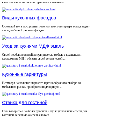
качестве альтернативы натуральным каменным ...
Виды кухонных фасадов
Основной тон в восприятии того или иного интерьера всегда задает
фасад мебели. При этом фасады ...
Уход за кухнями МДФ эмаль
Своей необыкновенной популярностью мебель с крашеными
фасадами из МДФ обязана своей эстетической ...
Кухонные гарнитуры
Несмотря на наличие широкого и разнообразного выбора на
мебельном рынке, приобрести подходящую ...
Стенка для гостиной
Если говорить о наиболее удобной и функциональной мебели для
гостиной, в первую очередь следует ...