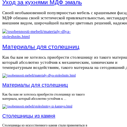
Уход за кухнями МДФ эмаль
Своей необыкновенной популярностью мебель с крашеными фаса
МДФ обязана своей эстетической привлекательностью, нестанда
внешним видом, широчайшей палитре цветовых решений, надежнос
Материалы для столешниц
Как бы вам не хотелось приобрести столешницу из такого материа
который абсолютно устойчив к механическим, химическим и
температурным воздействиям, такого материала на сегодняшний де
Материалы для столешниц
Как бы вам не хотелось приобрести столешницу из такого
материала, который абсолютно устойчив к ...
Столешницы из камня
Столешницы из искусственного камня стали применяться в