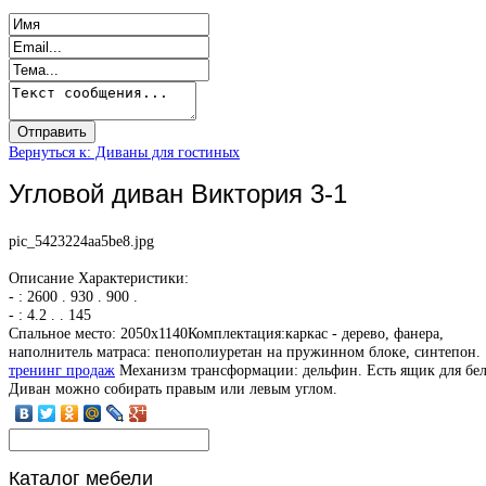
Вернуться к: Диваны для гостиных
Угловой диван Виктория 3-1
pic_5423224aa5be8.jpg
Описание
Характеристики:
- : 2600 . 930 . 900 .
- : 4.2 . . 145
Спальное место: 2050х1140Комплектация:каркас - дерево, фанера,
наполнитель матраса: пенополиуретан на пружинном блоке, синтепон.
тренинг продаж
Механизм трансформации: дельфин. Есть ящик для бел
Диван можно собирать правым или левым углом.
Каталог
мебели