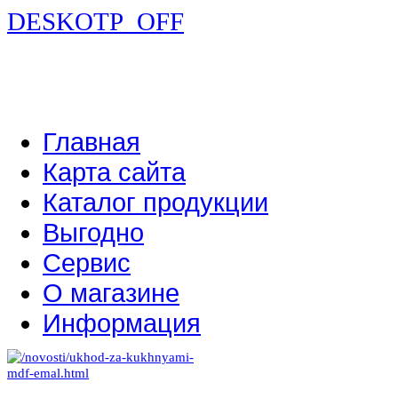
DESKOTP_OFF
Главная
Карта сайта
Каталог продукции
Выгодно
Сервис
О магазине
Информация