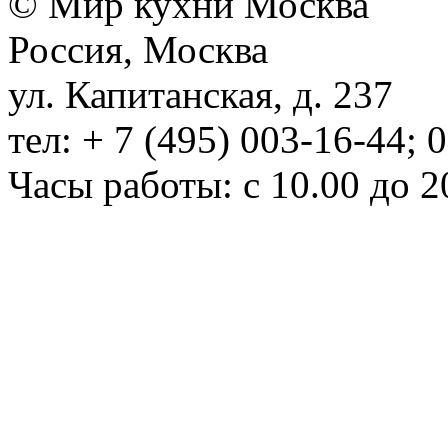
© Мир кухни Москва
Россия, Москва
ул. Капитанская, д. 237
тел: + 7 (495) 003-16-44; 
Часы работы: с 10.00 до 2